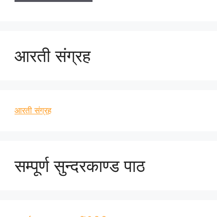
आरती संग्रह
आरती संग्रह
सम्पूर्ण सुन्दरकाण्ड पाठ