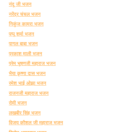
नंदू जी भजन
नरेंद्र चंचल भजन
निकुंज कामरा भजन
पप्पू शर्मा भजन
पागल बाबा भजन
प्रकाश माली भजन
प्रेम भूषणजी महाराज भजन
भैया कृष्णा दास भजन
रमेश भाई ओझा भजन
राजनजी महाराज भजन
रोमी भजन
लखबीर सिंह भजन
विजय कौशल जी महाराज भजन