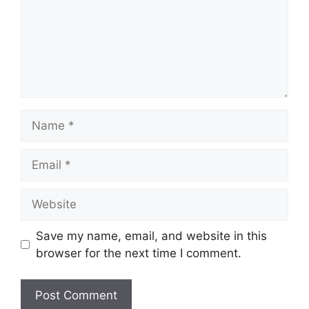
Name
Email
Website
Save my name, email, and website in this
browser for the next time I comment.