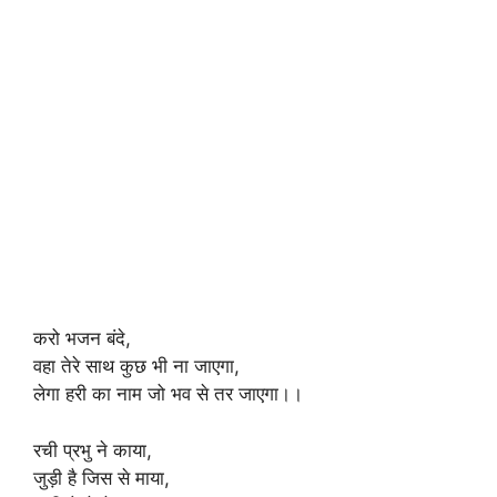
करो भजन बंदे,
वहा तेरे साथ कुछ भी ना जाएगा,
लेगा हरी का नाम जो भव से तर जाएगा।।
रची प्रभु ने काया,
जुड़ी है जिस से माया,