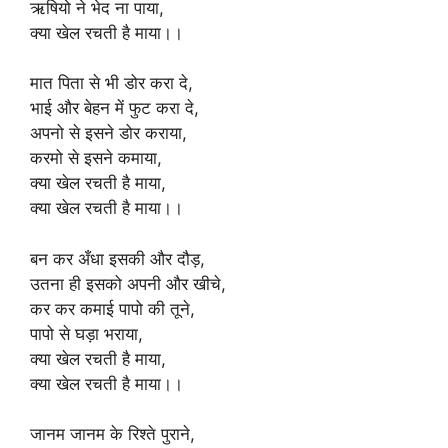
ऋषियो ने भेद ना पाया,
क्या खेल रचती है माया।।
मात पिता से भी डोर करा दे,
भाई और बेहन में फुट करा दे,
अपनो से इसने डोर कराया,
करमो से इसने कमाया,
क्या खेल रचती है माया,
क्या खेल रचती है माया।।
बन कर अँधा इसकी और दौड़,
उतना ही इसको अपनी और खीचे,
कर कर कमाई पापो की तूने,
पापो से घड़ा भराया,
क्या खेल रचती है माया,
क्या खेल रचती है माया।।
जानम जानम के रिश्ते पुराने,