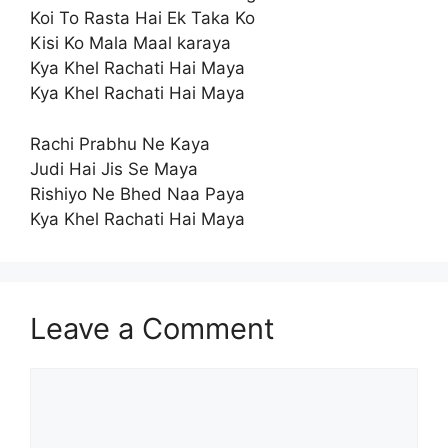
Koi To Rasta Hai Ek Taka Ko
Kisi Ko Mala Maal karaya
Kya Khel Rachati Hai Maya
Kya Khel Rachati Hai Maya
Rachi Prabhu Ne Kaya
Judi Hai Jis Se Maya
Rishiyo Ne Bhed Naa Paya
Kya Khel Rachati Hai Maya
Leave a Comment
Comment