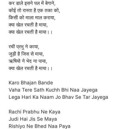
कर डाले इसने पल में बेगाने,
कोई तो रास्ता है एक तका को,
किसी को माला माल कराया,
क्या खेल रचती है माया,
क्या खेल रचती है माया।।
रची प्रभु ने काया,
जुड़ी है जिस से माया,
ऋषियो ने भेद ना पाया,
क्या खेल रचती है माया।।
Karo Bhajan Bande
Vaha Tere Sath Kuchh Bhi Naa Jayega
Lega Hari Ka Naam Jo Bhav Se Tar Jayega
Rachi Prabhu Ne Kaya
Judi Hai Jis Se Maya
Rishiyo Ne Bhed Naa Paya