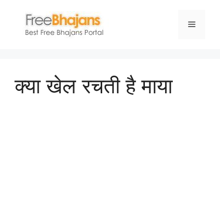
Skip
to
Menu
content
क्या खेल रचती है माया