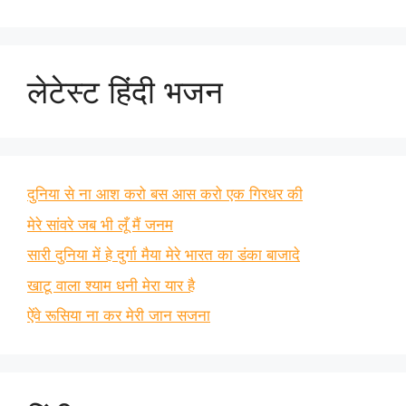
लेटेस्ट हिंदी भजन
दुनिया से ना आश करो बस आस करो एक गिरधर की
मेरे सांवरे जब भी लूँ मैं जनम
सारी दुनिया में हे दुर्गा मैया मेरे भारत का डंका बाजादे
खाटू वाला श्याम धनी मेरा यार है
ऐंवे रूसिया ना कर मेरी जान सजना