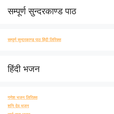
सम्पूर्ण सुन्दरकाण्ड पाठ
सम्पूर्ण सुन्दरकाण्ड पाठ हिंदी लिरिक्स
हिंदी भजन
गणेश भजन लिरिक्स
शनि देव भजन