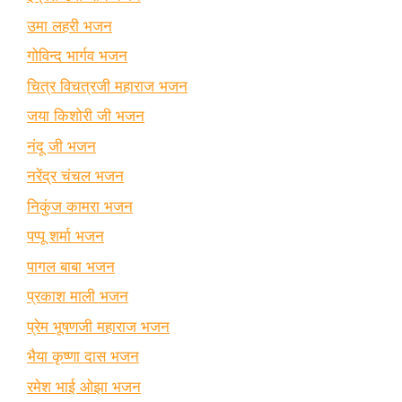
उमा लहरी भजन
गोविन्द भार्गव भजन
चित्र विचत्रजी महाराज भजन
जया किशोरी जी भजन
नंदू जी भजन
नरेंद्र चंचल भजन
निकुंज कामरा भजन
पप्पू शर्मा भजन
पागल बाबा भजन
प्रकाश माली भजन
प्रेम भूषणजी महाराज भजन
भैया कृष्णा दास भजन
रमेश भाई ओझा भजन