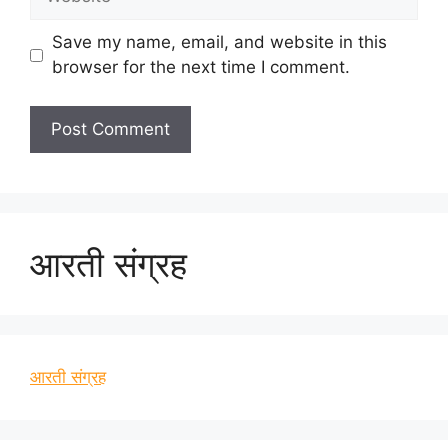
Save my name, email, and website in this
browser for the next time I comment.
आरती संग्रह
आरती संग्रह