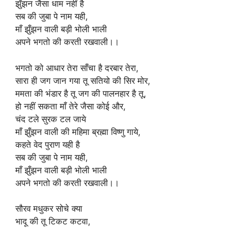
झुँझन जैसा धाम नहीं है
सब की जुबा पे नाम यही,
माँ झुँझन वाली बड़ी भोली भाली
अपने भगतो की करती रखवाली।।
भगतो को आधार तेरा साँचा है दरबार तेरा,
सारा ही जग जान गया तू सतियो की सिर मोर,
ममता की भंडार है तू जग की पालनहार है तू,
हो नहीं सकता माँ तेरे जैसा कोई और,
चंद टले सुरक टल जाये
माँ झुँझन वाली की महिमा ब्रह्मा विष्णु गाये,
कहते वेद पुराण यही है
सब की जुबा पे नाम यही,
माँ झुँझन वाली बड़ी भोली भाली
अपने भगतो की करती रखवाली।।
सौरव मधुकर सोचे क्या
भादू की तू टिकट कटवा,