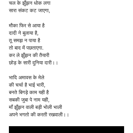
चल के झुँझन धोक लगा
सारा संकट कट जाएगा,
मौका फिर से आया है
दादी ने बुलाया है,
तू समझ न पाया है
तो बाद में पछताएगा.
कर ले झुँझन की तैयारी
छोड़ के सारी दुनिया दारी।।
भादि अमावस के मेले
की चर्चा है भाई भारी,
बनते बिगड़े काम यही है
सबकी जुबा पे नाम यही,
माँ झुँझन वाली बड़ी भोली भाली
अपने भगतो की करती रखवाली।।