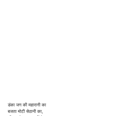
डंका जग की महारानी का
बजता मोटी सेठानी का,