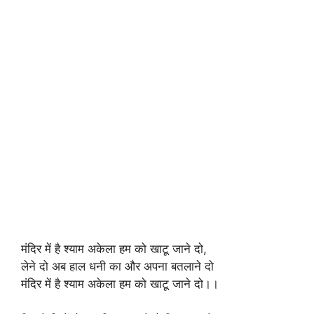
मंदिर में है श्याम अकेला हम को खाटू जाने दो,
लेने दो अब हाल धनी का और अपना बतलाने दो
मंदिर में है श्याम अकेला हम को खाटू जाने दो।।