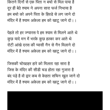
कितने दिनों से एक पिता न बचो से मिल पाया है
दूर ही बेठे श्याम ने अपना सारा फर्ज निभाया है
हम बचो को अपने पिता के हिवडे से लग जाने दो
मंदिर में है श्याम अकेला हम को खाटू जाने दो।।
पेहले तो हर ज्ग्यारस पे हम श्याम से मिलने आते थे
कुछ यादे मन में भरके कुछ हल्का कर आते थे
रोटी आंखे दरस की प्यासी नैन से नैन मिलाने दो
मंदिर में है श्याम अकेला हम को खाटू जाने दो।।
जिसकी चोख्ठहर हारे को मिलता रहा सारा है
जिस के मंदिर की सीडी चड होता रहा गुजारा है
बंद पड़े है वो द्वार कब से केहता सचिन खुल जाने दो
मंदिर में है श्याम अकेला हम को खाटू जाने दो।।