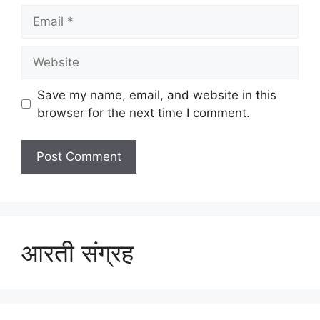
Email
Website
Save my name, email, and website in this
browser for the next time I comment.
आरती संग्रह