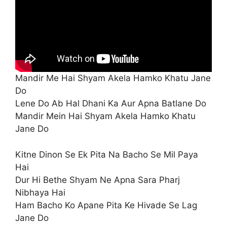
Mandir Me Hai Shyam Akela Hamko Khatu Jane
Do
Lene Do Ab Hal Dhani Ka Aur Apna Batlane Do
Mandir Mein Hai Shyam Akela Hamko Khatu
Jane Do
Kitne Dinon Se Ek Pita Na Bacho Se Mil Paya
Hai
Dur Hi Bethe Shyam Ne Apna Sara Pharj
Nibhaya Hai
Ham Bacho Ko Apane Pita Ke Hivade Se Lag
Jane Do