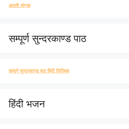
आरती संग्रह
सम्पूर्ण सुन्दरकाण्ड पाठ
सम्पूर्ण सुन्दरकाण्ड पाठ हिंदी लिरिक्स
हिंदी भजन