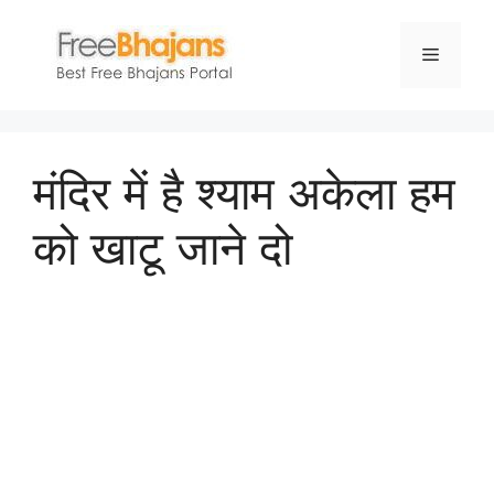
Skip
to
Menu
content
मंदिर में है श्याम अकेला हम
को खाटू जाने दो