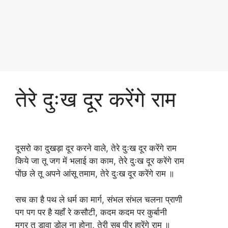
तेरे दुःख दूर करेंगे राम
दूसरो का दुखड़ा दूर करने वाले, तेरे दुःख दूर करेंगे राम
किये जा तू जग में भलाई का काम, तेरे दुःख दूर करेंगे राम
पोंछ ले तू अपने आंसू तमाम, तेरे दुःख दूर करेंगे राम ॥
सच का है पथ ले धर्म का मार्ग, संभल संभल चलना प्राणी
पग पग पर है यहाँ रे कसौटी, कदम कदम पर कुर्बानी
मगर तू डावा डोल ना होना, तेरी सब पीर हारेंगे राम ॥