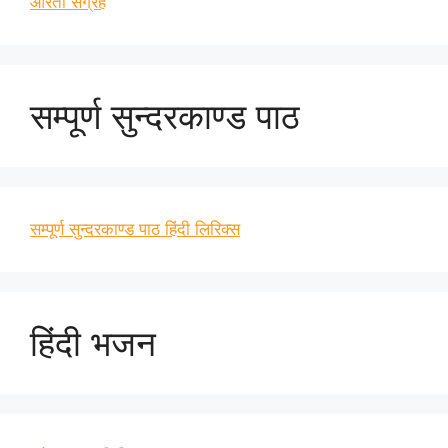
आरती संग्रह
सम्पूर्ण सुन्दरकाण्ड पाठ
सम्पूर्ण सुन्दरकाण्ड पाठ हिंदी लिरिक्स
हिंदी भजन