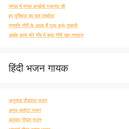
जंगल में मंगल करईयो गजानंद जी
हर मुश्किल का हल लम्बोदर
गणपति गौरी के लाला मैं पूजा करूं तुम्हारी
अबके बरस मोरे गाँव में बप्पा गौरी सूत गणराज
हिंदी भजन गायक
अनुराधा पौडवाल भजन
अनूप जलोटा भजन
अलका गोयल भजन