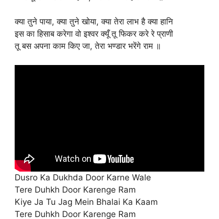
क्या तुने पाया, क्या तुने खोया, क्या तेरा लाभ है क्या हानि
इस का हिसाब करेगा वो इश्वर क्यूँ तू फिकर करे रे प्राणी
तू बस अपना काम किए जा, तेरा भण्डार भरेंगे राम ॥
Dusro Ka Dukhda Door Karne Wale
Tere Duhkh Door Karenge Ram
Kiye Ja Tu Jag Mein Bhalai Ka Kaam
Tere Duhkh Door Karenge Ram