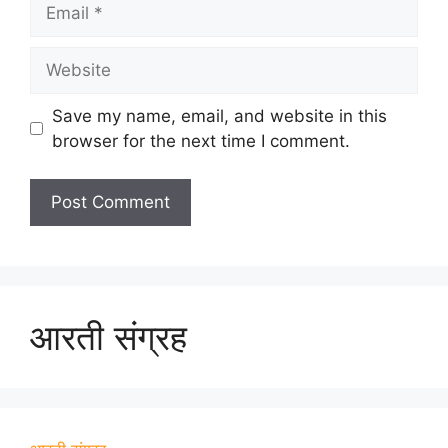
Email
Website
Save my name, email, and website in this
browser for the next time I comment.
आरती संग्रह