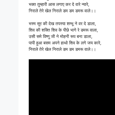
भक्त तुम्हारी आस लगाए कर दे वारे न्यारे,
निराले तेरे खेल निराले डम डम डमरू वाले।।
भस्म सुर की देख तपस्या शम्भू ने वर दे डाला,
शिव की शक्ति शिव के पीछे भागे रे डमरू वाला,
उसी समे विष्णु जी ने मोहनी रूप बना डाला,
पापी हुआ बसम अपने हाथो शिव के लगे जय कारे,
निराले तेरे खेल निराले डम डम डमरू वाले।।