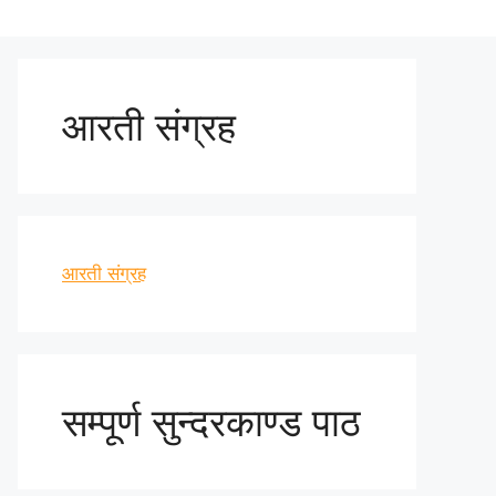
आरती संग्रह
आरती संग्रह
सम्पूर्ण सुन्दरकाण्ड पाठ