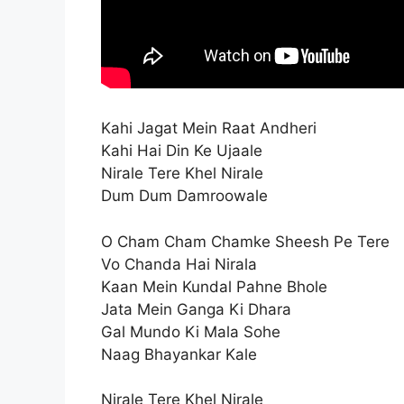
Kahi Jagat Mein Raat Andheri
Kahi Hai Din Ke Ujaale
Nirale Tere Khel Nirale
Dum Dum Damroowale
O Cham Cham Chamke Sheesh Pe Tere
Vo Chanda Hai Nirala
Kaan Mein Kundal Pahne Bhole
Jata Mein Ganga Ki Dhara
Gal Mundo Ki Mala Sohe
Naag Bhayankar Kale
Nirale Tere Khel Nirale