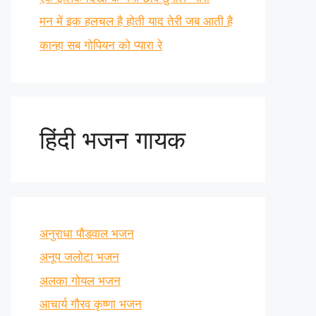
मन में इक हलचल है होती याद तेरी जब आती है
कान्हा सब गोपियन को प्यारा रे
हिंदी भजन गायक
अनुराधा पौडवाल भजन
अनूप जलोटा भजन
अलका गोयल भजन
आचार्य गौरव कृष्णा भजन