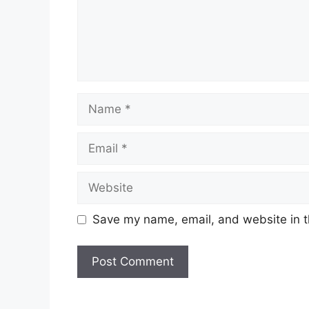
Name
Email
Website
Save my name, email, and website in t