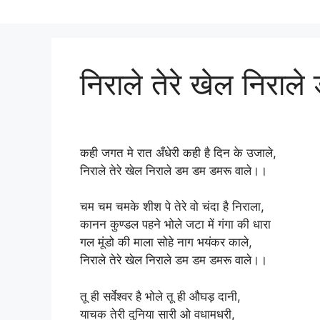
निराले तेरे खेल निराल
कही जगत मे रात अँधेरी कही है दिन के उजाले,
निराले तेरे खेल निराले डम डम डमरू वाले।।
चम चम चमके शीश पे तेरे वो चंदा है निराला,
कानन कुण्डल पहने भोले जटा में गंगा की धारा
गल मूंडो की माला सोहे नाग भयंकर काले,
निराले तेरे खेल निराले डम डम डमरू वाले।।
तू ही सर्वेश्वर है भोले तू ही औघड़ दानी,
याचक तेरी दुनिया सारी ओ वधामधरी,