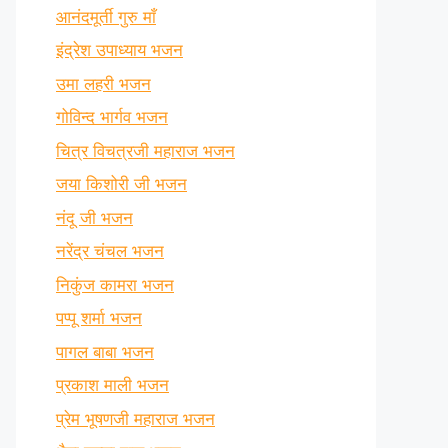
आनंदमूर्ती गुरु माँ
इंद्रेश उपाध्याय भजन
उमा लहरी भजन
गोविन्द भार्गव भजन
चित्र विचत्रजी महाराज भजन
जया किशोरी जी भजन
नंदू जी भजन
नरेंद्र चंचल भजन
निकुंज कामरा भजन
पप्पू शर्मा भजन
पागल बाबा भजन
प्रकाश माली भजन
प्रेम भूषणजी महाराज भजन