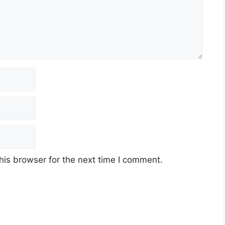
his browser for the next time I comment.