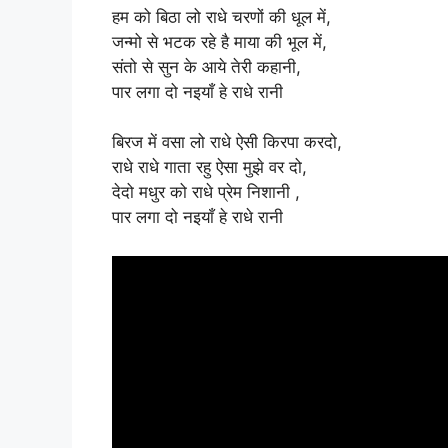
हम को बिठा लो राधे चरणों की धूल में,
जन्मो से भटक रहे है माया की भूल में,
संतो से सुन के आये तेरी कहानी,
पार लगा दो नइयाँ हे राधे रानी
बिरज में वसा लो राधे ऐसी किरपा करदो,
राधे राधे गाता रहु ऐसा मुझे वर दो,
देदो मधुर को राधे प्रेम निशानी ,
पार लगा दो नइयाँ हे राधे रानी