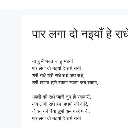
पार लगा दो नइयाँ हे राध
ना हु मैं भक्त ना हु ग्यानी
पार लगा दो नइयाँ हे राधे रानी ,
श्री राधे श्री राधे राधे जय राधे,
श्री श्यामा श्री श्यामा श्यामा जय श्यामा,
भक्तो की राधे प्यारी तुम हो रखवारी,
कब लोगी राधे हम अधमो की वारि,
जीवन की नैया डूभी अब गहरे पानी,
पार लगा दो नइयाँ हे राधे रानी