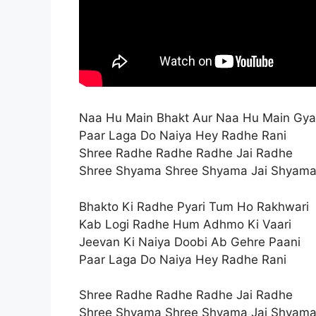
Naa Hu Main Bhakt Aur Naa Hu Main Gya
Paar Laga Do Naiya Hey Radhe Rani
Shree Radhe Radhe Radhe Jai Radhe
Shree Shyama Shree Shyama Jai Shyam
Bhakto Ki Radhe Pyari Tum Ho Rakhwari
Kab Logi Radhe Hum Adhmo Ki Vaari
Jeevan Ki Naiya Doobi Ab Gehre Paani
Paar Laga Do Naiya Hey Radhe Rani
Shree Radhe Radhe Radhe Jai Radhe
Shree Shyama Shree Shyama Jai Shyam