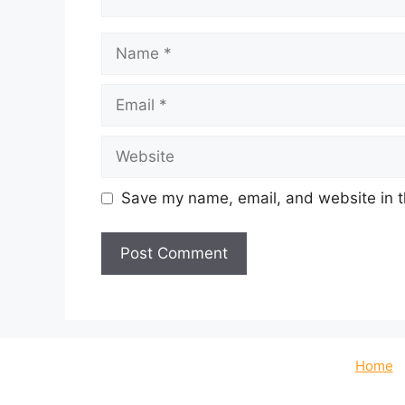
Name
Email
Website
Save my name, email, and website in t
Home