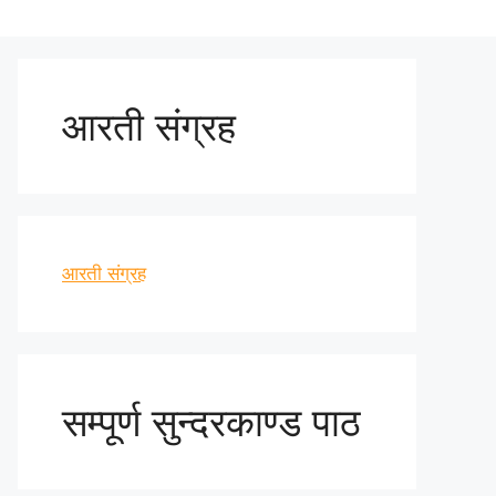
आरती संग्रह
आरती संग्रह
सम्पूर्ण सुन्दरकाण्ड पाठ