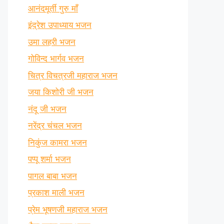
आनंदमूर्ती गुरु माँ
इंद्रेश उपाध्याय भजन
उमा लहरी भजन
गोविन्द भार्गव भजन
चित्र विचत्रजी महाराज भजन
जया किशोरी जी भजन
नंदू जी भजन
नरेंद्र चंचल भजन
निकुंज कामरा भजन
पप्पू शर्मा भजन
पागल बाबा भजन
प्रकाश माली भजन
प्रेम भूषणजी महाराज भजन