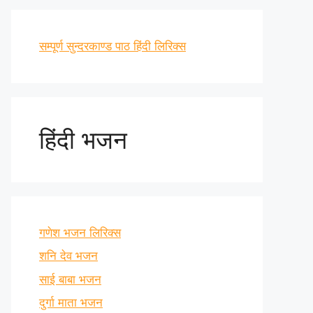
सम्पूर्ण सुन्दरकाण्ड पाठ हिंदी लिरिक्स
हिंदी भजन
गणेश भजन लिरिक्स
शनि देव भजन
साई बाबा भजन
दुर्गा माता भजन