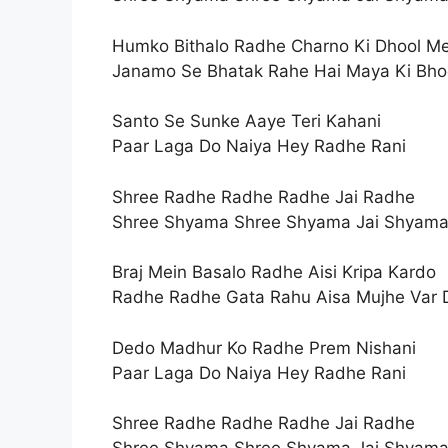
Humko Bithalo Radhe Charno Ki Dhool Me
Janamo Se Bhatak Rahe Hai Maya Ki Bho
Santo Se Sunke Aaye Teri Kahani
Paar Laga Do Naiya Hey Radhe Rani
Shree Radhe Radhe Radhe Jai Radhe
Shree Shyama Shree Shyama Jai Shyam
Braj Mein Basalo Radhe Aisi Kripa Kardo
Radhe Radhe Gata Rahu Aisa Mujhe Var 
Dedo Madhur Ko Radhe Prem Nishani
Paar Laga Do Naiya Hey Radhe Rani
Shree Radhe Radhe Radhe Jai Radhe