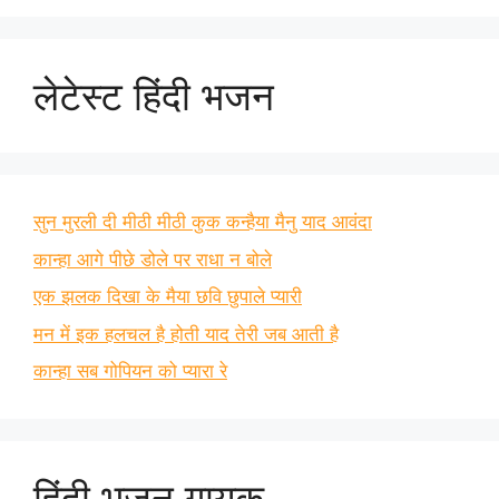
लेटेस्ट हिंदी भजन
सुन मुरली दी मीठी मीठी कुक कन्हैया मैनु याद आवंदा
कान्हा आगे पीछे डोले पर राधा न बोले
एक झलक दिखा के मैया छवि छुपाले प्यारी
मन में इक हलचल है होती याद तेरी जब आती है
कान्हा सब गोपियन को प्यारा रे
हिंदी भजन गायक