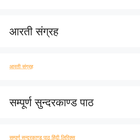
आरती संग्रह
आरती संग्रह
सम्पूर्ण सुन्दरकाण्ड पाठ
सम्पूर्ण सुन्दरकाण्ड पाठ हिंदी लिरिक्स