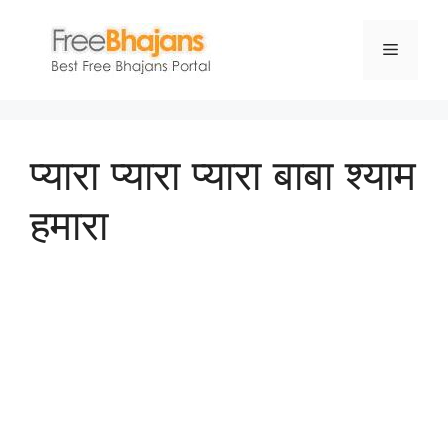
Skip
to
Menu
content
प्यारा प्यारा प्यारा बाबा श्याम
हमारा