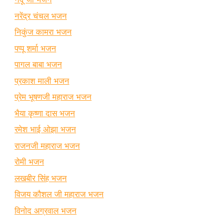
नरेंद्र चंचल भजन
निकुंज कामरा भजन
पप्पू शर्मा भजन
पागल बाबा भजन
प्रकाश माली भजन
प्रेम भूषणजी महाराज भजन
भैया कृष्णा दास भजन
रमेश भाई ओझा भजन
राजनजी महाराज भजन
रोमी भजन
लखबीर सिंह भजन
विजय कौशल जी महाराज भजन
विनोद अग्रवाल भजन