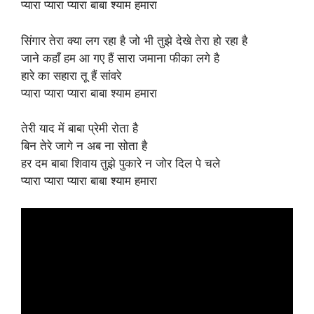
प्यारा प्यारा प्यारा बाबा श्याम हमारा
सिंगार तेरा क्या लग रहा है जो भी तुझे देखे तेरा हो रहा है
जाने कहाँ हम आ गए हैं सारा जमाना फीका लगे है
हारे का सहारा तू हैं सांवरे
प्यारा प्यारा प्यारा बाबा श्याम हमारा
तेरी याद में बाबा प्रेमी रोता है
बिन तेरे जागे न अब ना सोता है
हर दम बाबा शिवाय तुझे पुकारे न जोर दिल पे चले
प्यारा प्यारा प्यारा बाबा श्याम हमारा