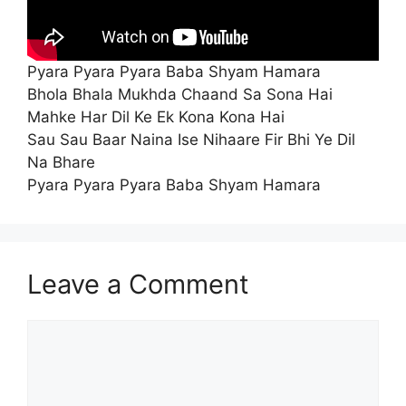
Pyara Pyara Pyara Baba Shyam Hamara
Bhola Bhala Mukhda Chaand Sa Sona Hai
Mahke Har Dil Ke Ek Kona Kona Hai
Sau Sau Baar Naina Ise Nihaare Fir Bhi Ye Dil
Na Bhare
Pyara Pyara Pyara Baba Shyam Hamara
Leave a Comment
Comment