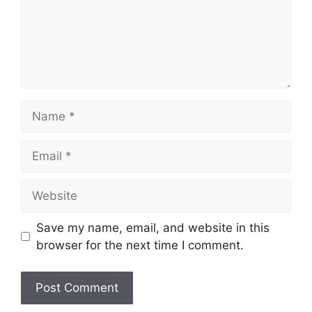
Name
Email
Website
Save my name, email, and website in this
browser for the next time I comment.