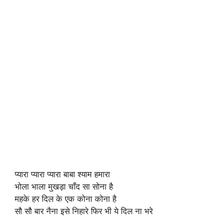
प्यारा प्यारा प्यारा बाबा श्याम हमारा
भोला भाला मुखड़ा चाँद सा सोना है
महके हर दिल के एक कोना कोना है
सौ सौ बार नैना इसे निहारे फिर भी ये दिल ना भरे