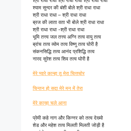
श्री राधा राधा श्री राधा राधा श्री राधा राधा
श्याम सुन्दर की बंशी बोले श्री राधा राधा
श्री राधा राधा – श्री राधा राधा
ब्रज की लाता वता भी बोले श्री राधा राधा
श्री राधा राधा -श्री राधा राधा
भूमि तत्त्व जल तत्त्व अग्नि तत्व वायु तत्व
ब्रांच तत्व व्योम तत्व विष्णु तत्व घोरी है
संकनसिद्धि तत्व आनंद प्रशिद्धि तत्व
नारद सुरेश तत्व शिव तत्व घोरी है
मेरे प्यारे कान्हा तू मेरा चित्तचोर
चिन्तन हो सदा मेरे मन में तेरा
मेरे कान्हा चले आना
प्रेमी कहे नाग और किन्नर को तत्व देख्यो
शेड और महेश तत्व मिलती मिलती जोड़ी है