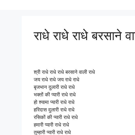
राधे राधे राधे बरसाने व
श्री राधे राधे राधे बरसाने वाली राधे
जय राधे राधे जय राधे राधे
बृजभान दुलारी राधे राधे
भक्तों की प्यारी राधे राधे
हो श्यामा प्यारी राधे राधे
हरिदास दुलारी राधे राधे
रसिकों की प्यारी राधे राधे
हमारी प्यारी राधे राधे
तुम्हारी प्यारी राधे राधे