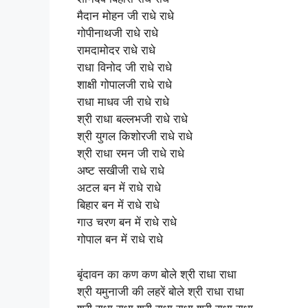
मैदान मोहन जी राधे राधे
गोपीनाथजी राधे राधे
रामदामोदर राधे राधे
राधा विनोद जी राधे राधे
शाक्षी गोपालजी राधे राधे
राधा माधव जी राधे राधे
श्री राधा बल्लभजी राधे राधे
श्री युगल किशोरजी राधे राधे
श्री राधा रमन जी राधे राधे
अष्ट सखीजी राधे राधे
अटल बन में राधे राधे
बिहार बन में राधे राधे
गाउ चरण बन में राधे राधे
गोपाल बन में राधे राधे
बृंदावन का कण कण बोले श्री राधा राधा
श्री यमुनाजी की लहरें बोले श्री राधा राधा