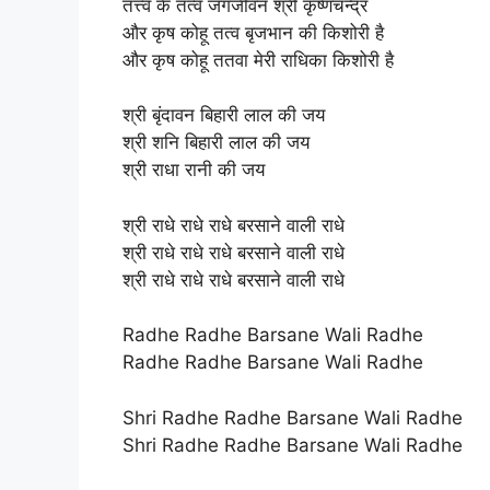
तत्त्वं के तत्व जगजीवन श्री कृष्णचन्द्र
और कृष कोहू तत्व बृजभान की किशोरी है
और कृष कोहू ततवा मेरी राधिका किशोरी है
श्री बृंदावन बिहारी लाल की जय
श्री शनि बिहारी लाल की जय
श्री राधा रानी की जय
श्री राधे राधे राधे बरसाने वाली राधे
श्री राधे राधे राधे बरसाने वाली राधे
श्री राधे राधे राधे बरसाने वाली राधे
Radhe Radhe Barsane Wali Radhe
Radhe Radhe Barsane Wali Radhe
Shri Radhe Radhe Barsane Wali Radhe
Shri Radhe Radhe Barsane Wali Radhe