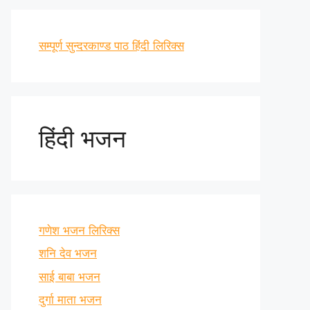
सम्पूर्ण सुन्दरकाण्ड पाठ हिंदी लिरिक्स
हिंदी भजन
गणेश भजन लिरिक्स
शनि देव भजन
साई बाबा भजन
दुर्गा माता भजन