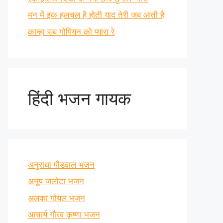
मन में इक हलचल है होती याद तेरी जब आती है
कान्हा सब गोपियन को प्यारा रे
हिंदी भजन गायक
अनुराधा पौडवाल भजन
अनूप जलोटा भजन
अलका गोयल भजन
आचार्य गौरव कृष्णा भजन