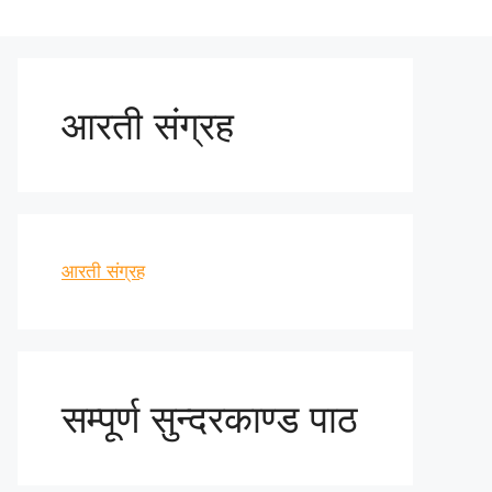
आरती संग्रह
आरती संग्रह
सम्पूर्ण सुन्दरकाण्ड पाठ