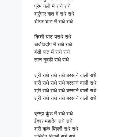
प्रेम गली में राधे राधे
श्रृंगार बात में राधे राधे
चीयर घाट में राधे राधे
किशी घाट पराधे राधे
अजीवदीप में राधे राधे
बंसी बात में राधे राधे
ज्ञान गुबडी राधे राधे
श्री राधे राधे राधे बरसाने वाली राधे
श्री राधे राधे राधे बरसाने वाली राधे
श्री राधे राधे राधे बरसाने वाली राधे
श्री राधे राधे राधे बरसाने वाली राधे
ब्रम्हा कुंड में राधे राधे
ईश्वर महादेव राधे राधे
श्री बाके बिहारी राधे राधे
शनिदेव बिहारी राधे राधे