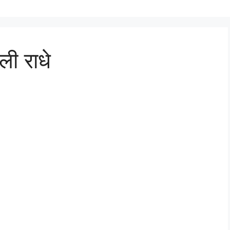
ाली राधे