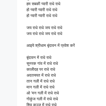
हम सबकी प्यारी राधे राधे
हो प्यारी प्यारी राधे राधे
हो प्यारी प्यारी राधे राधे
जय राधे राधे जय राधे राधे
जय राधे राधे जय राधे राधे
आइये श्रीधाम बृंदावन में प्रवेश करें
बृंदावन में राधे राधे
सुनरक गांव में राधे राधे
कालीदह पर राधे राधे
अदतयपत में राधे राधे
तान गली में राधे राधे
मान गली में राधे राधे
ओ ’मन गली में राधे राधे
गोकुंज गली में राधे राधे
शिव कुञ्ज में राधे राधे