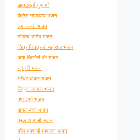
आनंदमूर्ती गुरु माँ
इंद्रेश उपाध्याय भजन
उमा लहरी भजन
गोविन्द भार्गव भजन
चित्र विचत्रजी महाराज भजन
जया किशोरी जी भजन
नंदू जी भजन
नरेंद्र चंचल भजन
निकुंज कामरा भजन
पप्पू शर्मा भजन
पागल बाबा भजन
प्रकाश माली भजन
प्रेम भूषणजी महाराज भजन