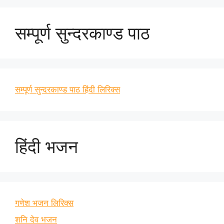
सम्पूर्ण सुन्दरकाण्ड पाठ
सम्पूर्ण सुन्दरकाण्ड पाठ हिंदी लिरिक्स
हिंदी भजन
गणेश भजन लिरिक्स
शनि देव भजन