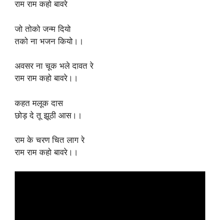
राम राम कहो बावरे
जो तोको जन्म दियो
तको ना भजन कियो।।
अवसर ना चूक भले दावत रे
राम राम कहो बावरे।।
कहत मलूक दास
छोड़ दे तू झूठी आस।।
राम के चरण चित लाग रे
राम राम कहो बावरे।।