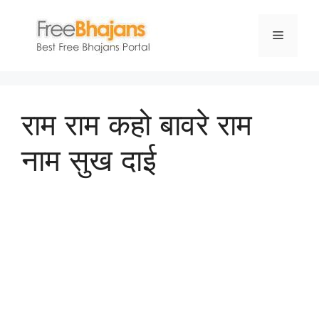
Skip
to
Menu
content
राम राम कहो बावरे राम
नाम सुख दाई