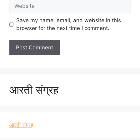
Website
Save my name, email, and website in this
browser for the next time I comment.
आरती संग्रह
आरती संग्रह