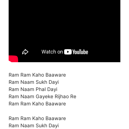
Ram Ram Kaho Baaware
Ram Naam Sukh Dayi
Ram Naam Phal Dayi
Ram Naam Gayeke Rijhao Re
Ram Ram Kaho Baaware
Ram Ram Kaho Baaware
Ram Naam Sukh Dayi