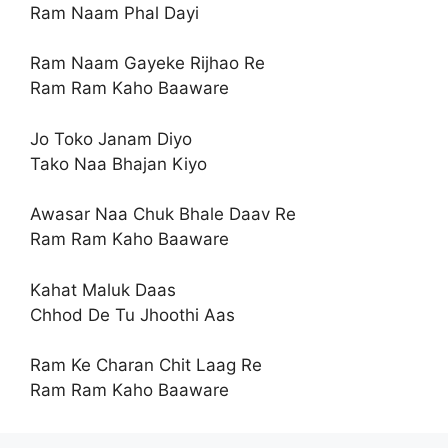
Ram Naam Phal Dayi
Ram Naam Gayeke Rijhao Re
Ram Ram Kaho Baaware
Jo Toko Janam Diyo
Tako Naa Bhajan Kiyo
Awasar Naa Chuk Bhale Daav Re
Ram Ram Kaho Baaware
Kahat Maluk Daas
Chhod De Tu Jhoothi Aas
Ram Ke Charan Chit Laag Re
Ram Ram Kaho Baaware