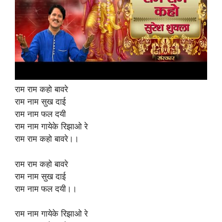
राम राम कहो बावरे
राम नाम सुख दाई
राम नाम फल दयी
राम नाम गायेके रिझाओ रे
राम राम कहो बावरे।।
राम राम कहो बावरे
राम नाम सुख दाई
राम नाम फल दयी।।
राम नाम गायेके रिझाओ रे