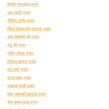
इंद्रेश उपाध्याय भजन
उमा लहरी भजन
गोविन्द भार्गव भजन
चित्र विचत्रजी महाराज भजन
जया किशोरी जी भजन
नंदू जी भजन
नरेंद्र चंचल भजन
निकुंज कामरा भजन
पप्पू शर्मा भजन
पागल बाबा भजन
प्रकाश माली भजन
प्रेम भूषणजी महाराज भजन
भैया कृष्णा दास भजन