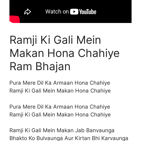
Ramji Ki Gali Mein
Makan Hona Chahiye
Ram Bhajan
Pura Mere Dil Ka Armaan Hona Chahiye
Ramji Ki Gali Mein Makan Hona Chahiye
Pura Mere Dil Ka Armaan Hona Chahiye
Ramji Ki Gali Mein Makan Hona Chahiye
Ramji Ki Gali Mein Makan Jab Banvaunga
Bhakto Ko Bulvaunga Aur Kirtan Bhi Karvaunga