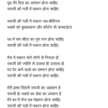
पूरा मेरे दिल का अरमान होना चाहिए
रामजी की गली में मकान होना चाहिए
रामजी की गली में मकान जब बाँवौनगा
भक्तो को बुलवाऊंगा और कीर्तन भी करवाऊंगा
घर में राम सीता का गुण गान होना चाहिए
रामजी की गली में मकान होना चाहिए
मेरा ये मकान सारे लोगो से निराला हो
रामजी की ज्योति से उजला ही उजाला हो
घर पेर आने वालो का सम्मान होना चाहिए
रामजी की गली में मकान होना चाहिए
मेरी इश्स जिंदगी रामजी का अहसान है
रामजी के भक्तो का सेवा का अरमान है
मेरे घर में रोज एक मेहमान होना चाहिए
रामजी की गली में मकान होना चाहिए