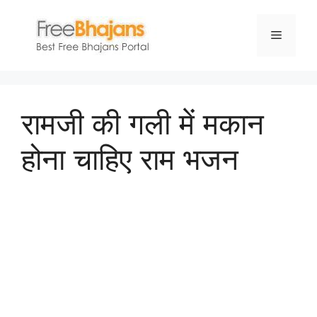
Skip
to
Menu
content
रामजी की गली में मकान
होना चाहिए राम भजन