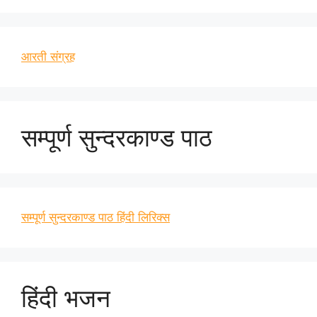
आरती संग्रह
सम्पूर्ण सुन्दरकाण्ड पाठ
सम्पूर्ण सुन्दरकाण्ड पाठ हिंदी लिरिक्स
हिंदी भजन