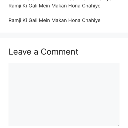
Ramji Ki Gali Mein Makan Hona Chahiye
Ramji Ki Gali Mein Makan Hona Chahiye
Leave a Comment
Comment