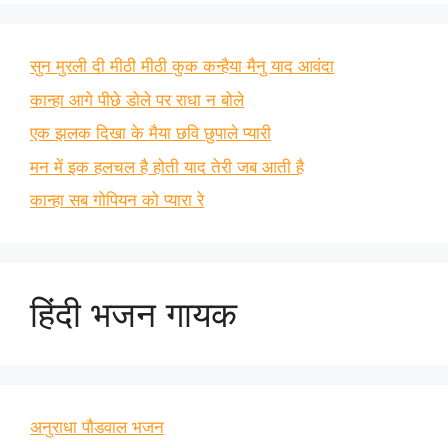
सुन मुरली दी मीठी मीठी कुक कन्हैया मैनु याद आवंदा
कान्हा आगे पीछे डोले पर राधा न बोले
एक झलक दिखा के मैया छवि छुपाले प्यारी
मन में इक हलचल है होती याद तेरी जब आती है
कान्हा सब गोपियन को प्यारा रे
हिंदी भजन गायक
अनुराधा पौडवाल भजन