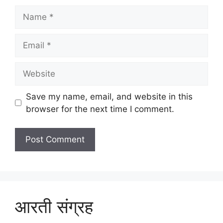
Name
Email
Website
Save my name, email, and website in this
browser for the next time I comment.
आरती संग्रह