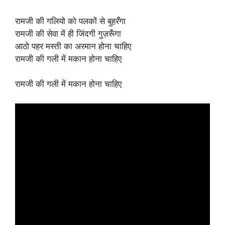
रामजी की गलियो को पलकों से बुहरँगा
रामजी की सेवा में ही जिंदगी गुज़रूँगा
आठो पहर मस्ती का अरमान होना चाहिए
रामजी की गली में मकान होना चाहिए
रामजी की गली में मकान होना चाहिए