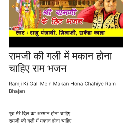
रामजी की गली में मकान होना
चाहिए राम भजन
Ramji Ki Gali Mein Makan Hona Chahiye Ram
Bhajan
पूरा मेरे दिल का अरमान होना चाहिए
रामजी की गली में मकान होना चाहिए