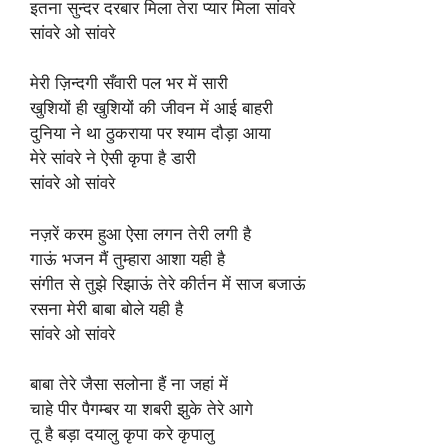
इतना सुन्दर दरबार मिला तेरा प्यार मिला सांवरे
सांवरे ओ सांवरे
मेरी ज़िन्दगी सँवारी पल भर में सारी
खुशियों ही खुशियों की जीवन में आई बाहरी
दुनिया ने था ठुकराया पर श्याम दौड़ा आया
मेरे सांवरे ने ऐसी कृपा है डारी
सांवरे ओ सांवरे
नज़रें करम हुआ ऐसा लगन तेरी लगी है
गाऊं भजन मैं तुम्हारा आशा यही है
संगीत से तुझे रिझाऊं तेरे कीर्तन में साज बजाऊं
रसना मेरी बाबा बोले यही है
सांवरे ओ सांवरे
बाबा तेरे जैसा सलोना हैं ना जहां में
चाहे पीर पैगम्बर या शबरी झुके तेरे आगे
तू है बड़ा दयालु कृपा करे कृपालु