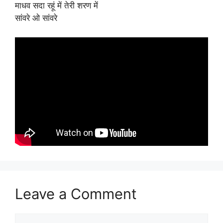
माधव सदा रहूं में तेरी शरण में
सांवरे ओ सांवरे
Leave a Comment
Comment