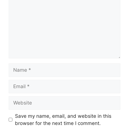
Name
Email
Website
Save my name, email, and website in this
browser for the next time I comment.