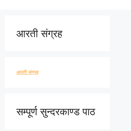
आरती संग्रह
आरती संग्रह
सम्पूर्ण सुन्दरकाण्ड पाठ