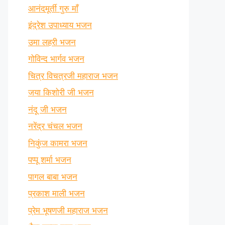
आनंदमूर्ती गुरु माँ
इंद्रेश उपाध्याय भजन
उमा लहरी भजन
गोविन्द भार्गव भजन
चित्र विचत्रजी महाराज भजन
जया किशोरी जी भजन
नंदू जी भजन
नरेंद्र चंचल भजन
निकुंज कामरा भजन
पप्पू शर्मा भजन
पागल बाबा भजन
प्रकाश माली भजन
प्रेम भूषणजी महाराज भजन