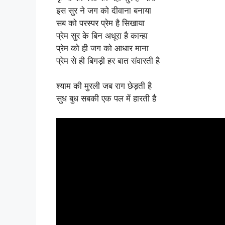
इस सुर ने जग को दीवाना बनाया
सब को परस्पर प्रेम है सिखाया
प्रेम सुर के बिन अधूरा है कान्हा
प्रेम को ही जग को आधार माना
प्रेम से ही बिगड़ी हर बात संवारती है
श्याम की मुरली जब राग छेड़ती है
सुध बुध सबकी एक पल में हारती है