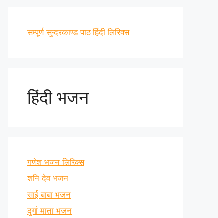
सम्पूर्ण सुन्दरकाण्ड पाठ हिंदी लिरिक्स
हिंदी भजन
गणेश भजन लिरिक्स
शनि देव भजन
साई बाबा भजन
दुर्गा माता भजन