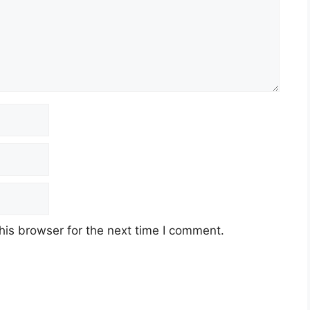
his browser for the next time I comment.