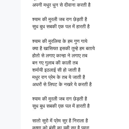
अपनी मधुर धुन से दीवाना करती है
श्याम की मुरली जब राग छेड़ती है
सुध बुध सबकी एक पल में हारती है
श्याम की मुरलिया के हम गुण गाये
क्या है खासियत इसकी तुम्हे हम बताये
होतो से लगाए कान्हा ने लगाए तब
बन गए गुलाब की काली तब
शर्मायी इठलाई सी हो जाती है
मधुर राग प्रेम के तब ये जाती है
अधरों से लिपट के नखरे ये करती है
श्याम की मुरली जब राग छेड़ती है
सुध बुध सबकी एक पल में हारती है
सातो सुरो में प्रेम सुर है निराला है
कृष्णा को बंसी का यही सुर है प्यारा