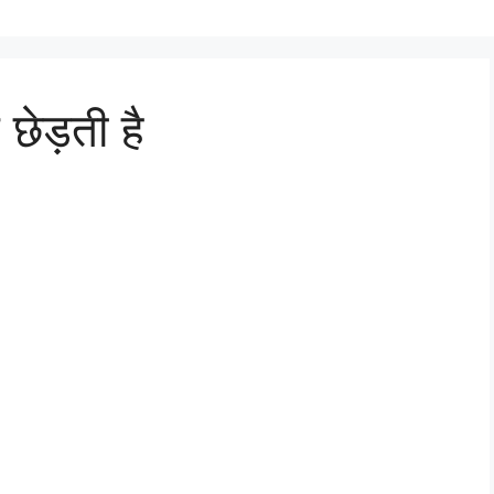
 छेड़ती है