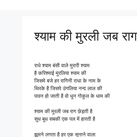
श्याम की मुरली जब राग
राधे श्याम बंसी वाले मुरारी श्याम
है करिश्माई मुरलिया श्याम की
जिसमे बजे हर रागिनी राधा के नाम के
थिरके है जिसपे उंगलिया नन्द लाल की
पावन हो जाती है वो धुन गोकुल के धाम की
श्याम की मुरली जब राग छेड़ती है
सुध बुध सबकी एक पल में हारती है
झूमने लगता है हर एक सुनाने वाला