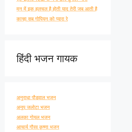
मन में इक हलचल है होती याद तेरी जब आती है
कान्हा सब गोपियन को प्यारा रे
हिंदी भजन गायक
अनुराधा पौडवाल भजन
अनूप जलोटा भजन
अलका गोयल भजन
आचार्य गौरव कृष्णा भजन