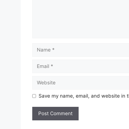
Name
Email
Website
Save my name, email, and website in t