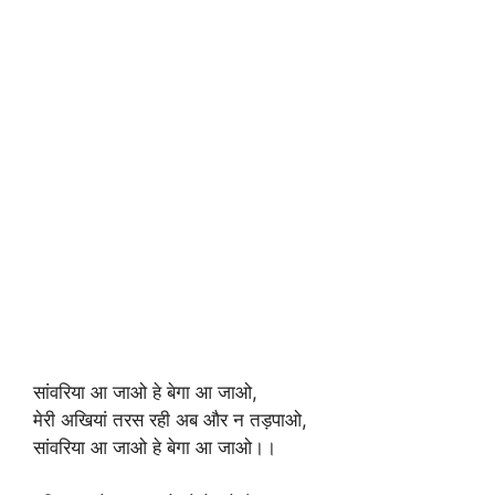
सांवरिया आ जाओ हे बेगा आ जाओ,
मेरी अखियां तरस रही अब और न तड़पाओ,
सांवरिया आ जाओ हे बेगा आ जाओ।।