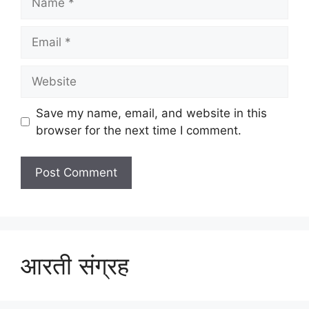
Email
Website
Save my name, email, and website in this
browser for the next time I comment.
आरती संग्रह