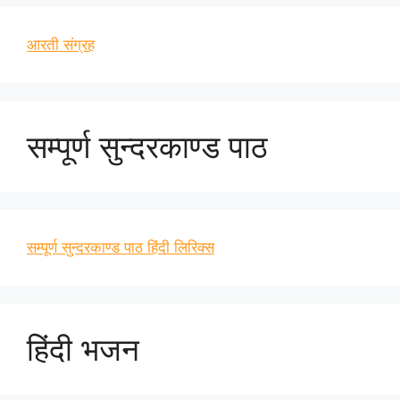
आरती संग्रह
सम्पूर्ण सुन्दरकाण्ड पाठ
सम्पूर्ण सुन्दरकाण्ड पाठ हिंदी लिरिक्स
हिंदी भजन