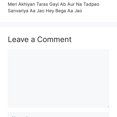
Meri Akhiyan Taras Gayi Ab Aur Na Tadpao
Sanvariya Aa Jao Hey Bega Aa Jao
Leave a Comment
Comment
Name