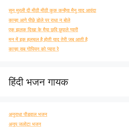
सुन मुरली दी मीठी मीठी कुक कन्हैया मैनु याद आवंदा
कान्हा आगे पीछे डोले पर राधा न बोले
एक झलक दिखा के मैया छवि छुपाले प्यारी
मन में इक हलचल है होती याद तेरी जब आती है
कान्हा सब गोपियन को प्यारा रे
हिंदी भजन गायक
अनुराधा पौडवाल भजन
अनूप जलोटा भजन