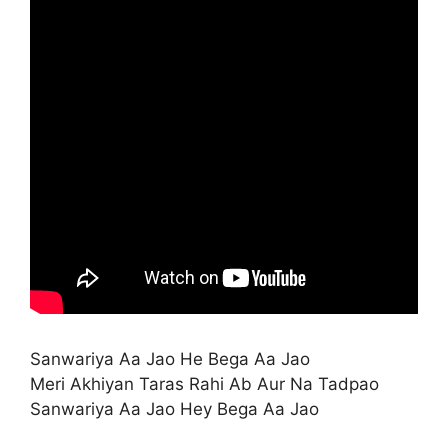
Sanwariya Aa Jao He Bega Aa Jao
Meri Akhiyan Taras Rahi Ab Aur Na Tadpao
Sanwariya Aa Jao Hey Bega Aa Jao