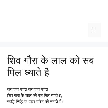
Menu
शिव गौरा के लाल को सब
मिल ध्याते है
जय जय गणेश जय जय गणेश
शिव गौरा के लाल को सब मिल ध्याते है,
ऋद्धि सिद्धि के दाता गणेश को मनाते हैं॥