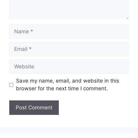
Name
Email
Website
Save my name, email, and website in this
browser for the next time I comment.