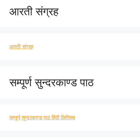
आरती संग्रह
आरती संग्रह
सम्पूर्ण सुन्दरकाण्ड पाठ
सम्पूर्ण सुन्दरकाण्ड पाठ हिंदी लिरिक्स