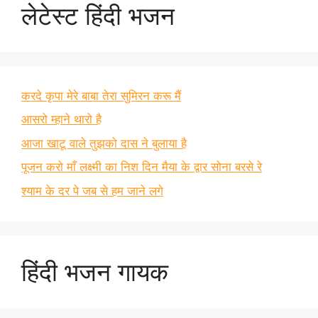
लेटेस्ट हिंदी भजन
करदे कृपा मेरे बाबा तेरा सुमिरन करू मैं
आसरो म्हाने थारो है
आजा खाटू वाले तुझको दास ने बुलाया है
पूजन करो माँ लक्ष्मी का निश दिन मैया के द्वार सोना बरसे रे
श्याम के दर पे जब से हम जाने लगे
हिंदी भजन गायक