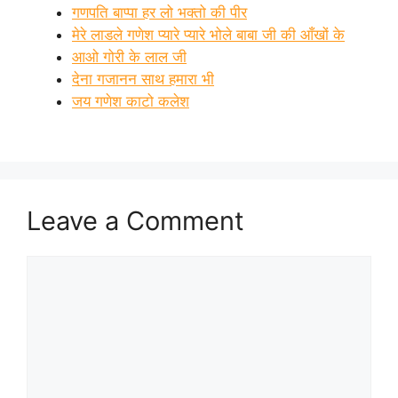
गणपति बाप्पा हर लो भक्तो की पीर
मेरे लाडले गणेश प्यारे प्यारे भोले बाबा जी की आँखों के
आओ गोरी के लाल जी
देना गजानन साथ हमारा भी
जय गणेश काटो कलेश
Leave a Comment
Comment