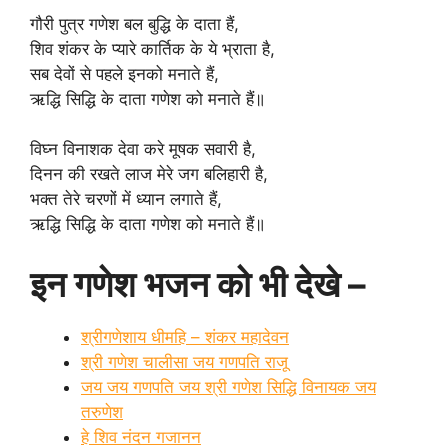
गौरी पुत्र गणेश बल बुद्धि के दाता हैं,
शिव शंकर के प्यारे कार्तिक के ये भ्राता है,
सब देवों से पहले इनको मनाते हैं,
ऋद्धि सिद्धि के दाता गणेश को मनाते हैं॥
विघ्न विनाशक देवा करे मूषक सवारी है,
दिनन की रखते लाज मेरे जग बलिहारी है,
भक्त तेरे चरणों में ध्यान लगाते हैं,
ऋद्धि सिद्धि के दाता गणेश को मनाते हैं॥
इन गणेश भजन को भी देखे –
श्रीगणेशाय धीमहि – शंकर महादेवन
श्री गणेश चालीसा जय गणपति राजू
जय जय गणपति जय श्री गणेश सिद्धि विनायक जय
तरुणेश
हे शिव नंदन गजानन