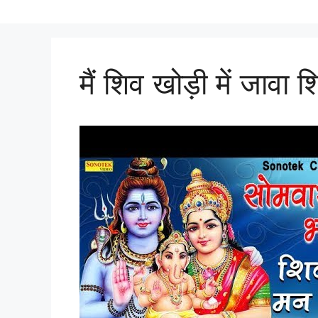
मैं शिव खोड़ी में जावा 