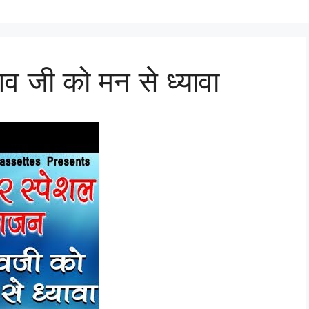
शिव जी को मन से ध्यावा