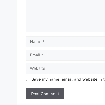
Name
Email
Website
Save my name, email, and website in t