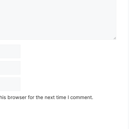
his browser for the next time I comment.