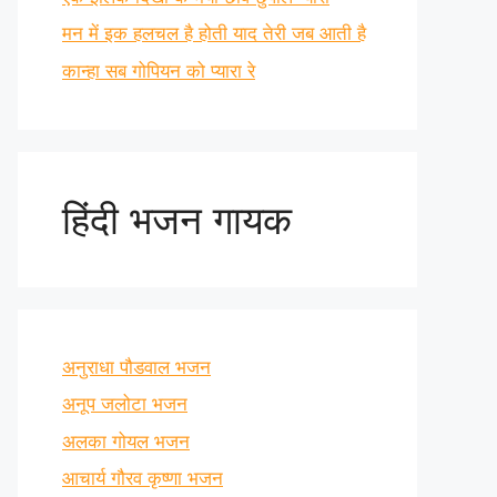
मन में इक हलचल है होती याद तेरी जब आती है
कान्हा सब गोपियन को प्यारा रे
हिंदी भजन गायक
अनुराधा पौडवाल भजन
अनूप जलोटा भजन
अलका गोयल भजन
आचार्य गौरव कृष्णा भजन