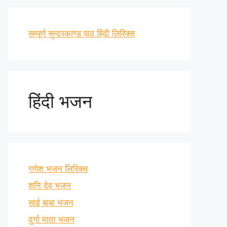
सम्पूर्ण सुन्दरकाण्ड पाठ हिंदी लिरिक्स
हिंदी भजन
गणेश भजन लिरिक्स
शनि देव भजन
साई बाबा भजन
दुर्गा माता भजन