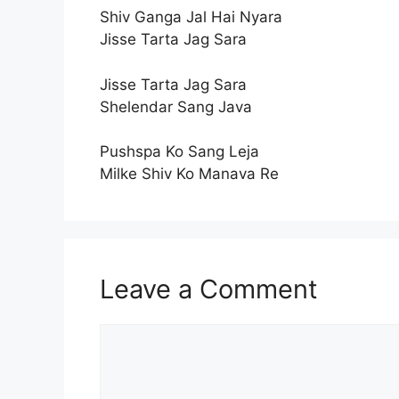
Shiv Ganga Jal Hai Nyara
Jisse Tarta Jag Sara
Jisse Tarta Jag Sara
Shelendar Sang Java
Pushspa Ko Sang Leja
Milke Shiv Ko Manava Re
Leave a Comment
Comment