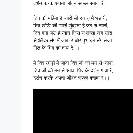
दर्शन करके अपना जीवन सफल बनावा रे
शिव की महिमा है न्यारी जो रन सु मैं भंडारी,
शिव खोड़ी की प्यारी सुंदरता है जग से न्यारी,
शिव गंगा जल है न्यारा जिस से तरता जग सारा,
सेहलिंदर संग मैं जावा रे और पुष्प को संग लेजा
मिल के शिव को द्वाया रे।।
मैं शिव खोड़ी में जावा शिव जी को मन से ध्यावा,
शिव जी को मन से ध्यावा शिव के दर्शन पावा रे,
दर्शन करके अपना जीवन सफल बनावा रे।।