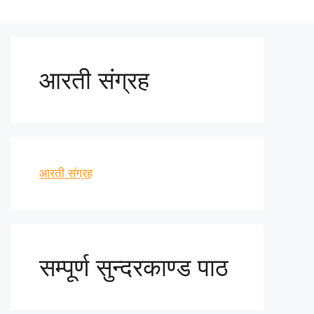
आरती संग्रह
आरती संग्रह
सम्पूर्ण सुन्दरकाण्ड पाठ