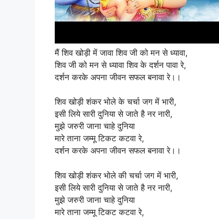
मैं शिव खोड़ी में जावा शिव जी को मन से ध्यावा,
शिव जी को मन से ध्यावा शिव के दर्शन पावा रे,
दर्शन करके अपना जीवन सफल बनावा रे।।
शिव खोड़ी शंकर भोले के चर्चा जग में भारी,
इसी लिये सारी दुनिया से जाते है नर नारी,
मुझे जरुरी जाना चाहे दुनिया
मारे ताना जम्मू टिकट कटवा रे,
दर्शन करके अपना जीवन सफल बनावा रे।।
शिव खोड़ी शंकर भोले की चर्चा जग में भारी,
इसी लिये सारी दुनिया से जाते है नर नारी,
मुझे जरुरी जाना चाहे दुनिया
मारे ताना जम्मू टिकट कटवा रे,