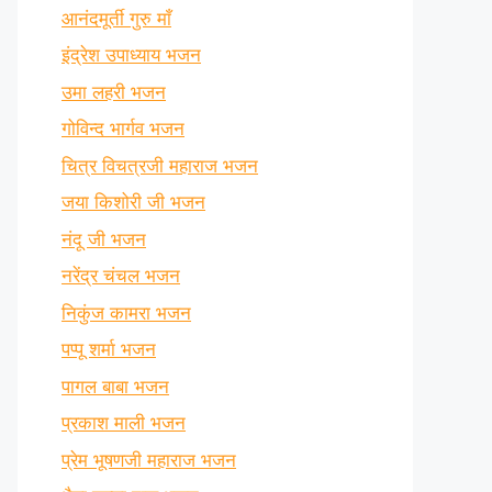
आनंदमूर्ती गुरु माँ
इंद्रेश उपाध्याय भजन
उमा लहरी भजन
गोविन्द भार्गव भजन
चित्र विचत्रजी महाराज भजन
जया किशोरी जी भजन
नंदू जी भजन
नरेंद्र चंचल भजन
निकुंज कामरा भजन
पप्पू शर्मा भजन
पागल बाबा भजन
प्रकाश माली भजन
प्रेम भूषणजी महाराज भजन