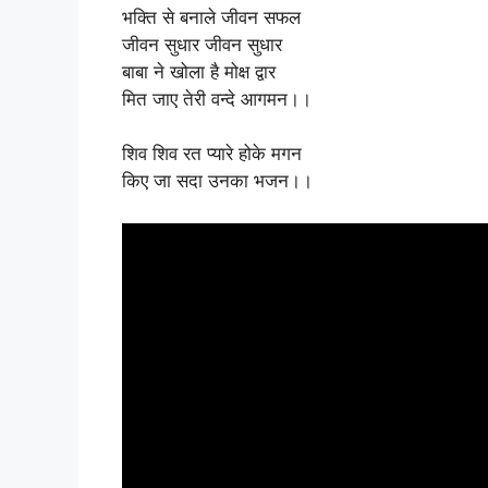
भक्ति से बनाले जीवन सफल
जीवन सुधार जीवन सुधार
बाबा ने खोला है मोक्ष द्वार
मित जाए तेरी वन्दे आगमन।।
शिव शिव रत प्यारे होके मगन
किए जा सदा उनका भजन।।