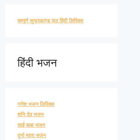
सम्पूर्ण सुन्दरकाण्ड पाठ हिंदी लिरिक्स
हिंदी भजन
गणेश भजन लिरिक्स
शनि देव भजन
साई बाबा भजन
दुर्गा माता भजन