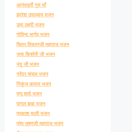
आनंदमूर्ती गुरु माँ
इंद्रेश उपाध्याय भजन
उमा लहरी भजन
गोविन्द भार्गव भजन
चित्र विचत्रजी महाराज भजन
जया किशोरी जी भजन
नंदू जी भजन
नरेंद्र चंचल भजन
निकुंज कामरा भजन
पप्पू शर्मा भजन
पागल बाबा भजन
प्रकाश माली भजन
प्रेम भूषणजी महाराज भजन