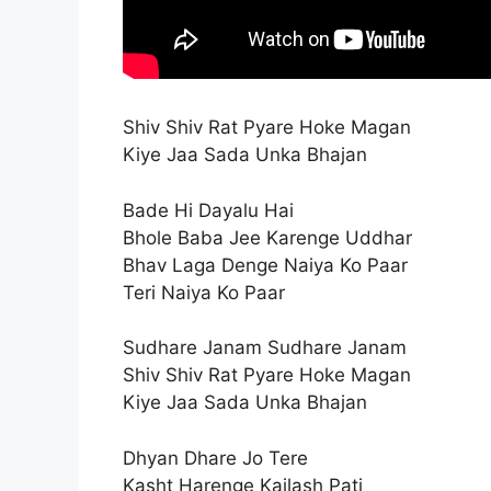
Shiv Shiv Rat Pyare Hoke Magan
Kiye Jaa Sada Unka Bhajan
Bade Hi Dayalu Hai
Bhole Baba Jee Karenge Uddhar
Bhav Laga Denge Naiya Ko Paar
Teri Naiya Ko Paar
Sudhare Janam Sudhare Janam
Shiv Shiv Rat Pyare Hoke Magan
Kiye Jaa Sada Unka Bhajan
Dhyan Dhare Jo Tere
Kasht Harenge Kailash Pati