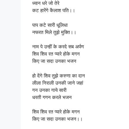
ध्यान धरे जो तेरे
कट हारेंगे कैलाश पति।।
पाप कटे सारी धूलिधा
नफरत मिले तुझे मुक्ति।।
नाम पे उन्हीं के करदे सब अर्पण
शिव शिव रत प्यारे होके मगन
किए जा सदा उनका भजन
हो देंगे शिव तुझे करुणा का दान
लीला निराली उनकी जाने जहां
गन उनका गाये सारी
धरती गगन करले भजन
शिव शिव रत प्यारे होके मगन
किए जा सदा उनका भजन।।