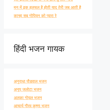
मन में इक हलचल है होती याद तेरी जब आती है
कान्हा सब गोपियन को प्यारा रे
हिंदी भजन गायक
अनुराधा पौडवाल भजन
अनूप जलोटा भजन
अलका गोयल भजन
आचार्य गौरव कृष्णा भजन