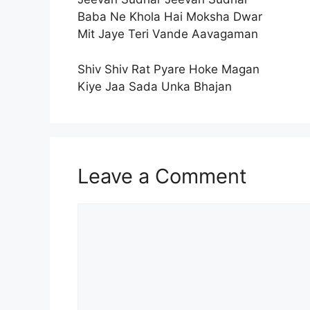
Baba Ne Khola Hai Moksha Dwar
Mit Jaye Teri Vande Aavagaman
Shiv Shiv Rat Pyare Hoke Magan
Kiye Jaa Sada Unka Bhajan
Leave a Comment
Comment