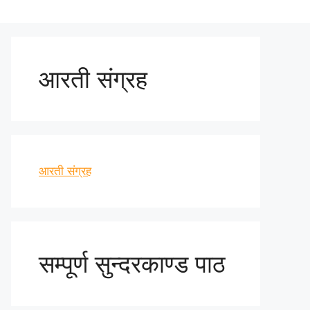
आरती संग्रह
आरती संग्रह
सम्पूर्ण सुन्दरकाण्ड पाठ