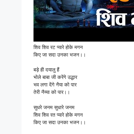
शिव शिव रट प्यारे होके मगन
किए जा सदा उनका भजन।।
बड़े ही दयालु हैं
भोले बाबा जी करेंगे उद्धार
भव लगा देंगे नैया को पार
तेरी नैय्या को पार।।
सुधरे जनम सुधारे जनम
शिव शिव रत प्यारे होके मगन
किए जा सदा उनका भजन।।