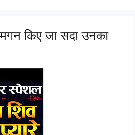
के मगन किए जा सदा उनका