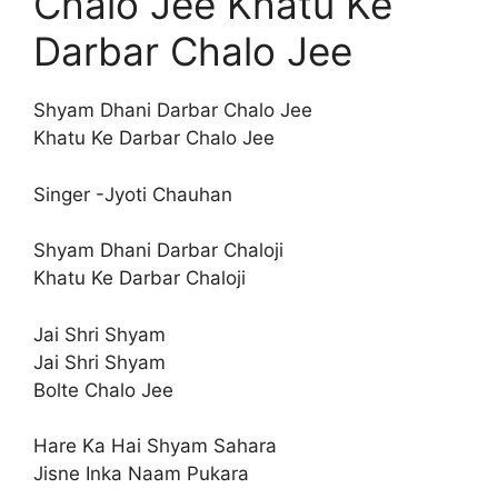
Chalo Jee Khatu Ke
Darbar Chalo Jee
Shyam Dhani Darbar Chalo Jee
Khatu Ke Darbar Chalo Jee
Singer -Jyoti Chauhan
Shyam Dhani Darbar Chaloji
Khatu Ke Darbar Chaloji
Jai Shri Shyam
Jai Shri Shyam
Bolte Chalo Jee
Hare Ka Hai Shyam Sahara
Jisne Inka Naam Pukara