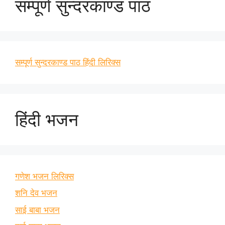
सम्पूर्ण सुन्दरकाण्ड पाठ
सम्पूर्ण सुन्दरकाण्ड पाठ हिंदी लिरिक्स
हिंदी भजन
गणेश भजन लिरिक्स
शनि देव भजन
साई बाबा भजन