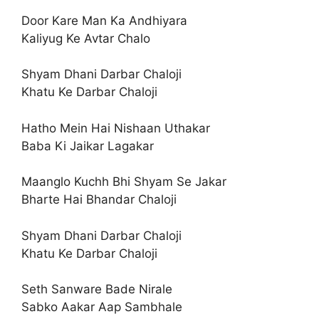
Door Kare Man Ka Andhiyara
Kaliyug Ke Avtar Chalo
Shyam Dhani Darbar Chaloji
Khatu Ke Darbar Chaloji
Hatho Mein Hai Nishaan Uthakar
Baba Ki Jaikar Lagakar
Maanglo Kuchh Bhi Shyam Se Jakar
Bharte Hai Bhandar Chaloji
Shyam Dhani Darbar Chaloji
Khatu Ke Darbar Chaloji
Seth Sanware Bade Nirale
Sabko Aakar Aap Sambhale