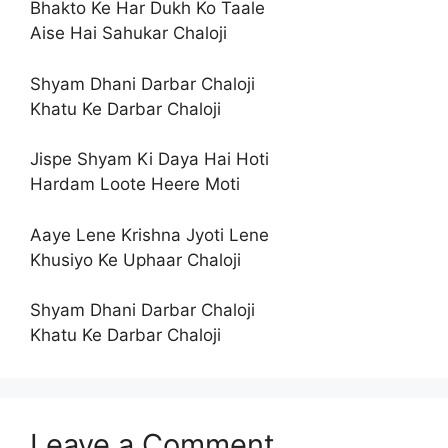
Bhakto Ke Har Dukh Ko Taale
Aise Hai Sahukar Chaloji
Shyam Dhani Darbar Chaloji
Khatu Ke Darbar Chaloji
Jispe Shyam Ki Daya Hai Hoti
Hardam Loote Heere Moti
Aaye Lene Krishna Jyoti Lene
Khusiyo Ke Uphaar Chaloji
Shyam Dhani Darbar Chaloji
Khatu Ke Darbar Chaloji
Leave a Comment