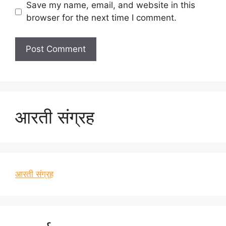
Save my name, email, and website in this
browser for the next time I comment.
आरती संग्रह
आरती संग्रह