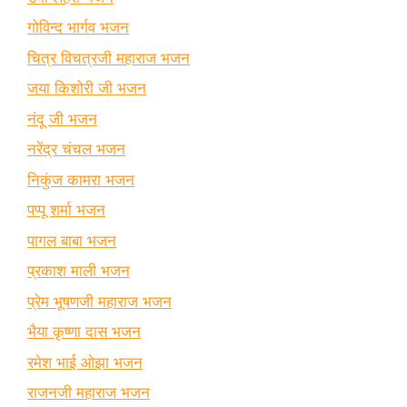
गोविन्द भार्गव भजन
चित्र विचत्रजी महाराज भजन
जया किशोरी जी भजन
नंदू जी भजन
नरेंद्र चंचल भजन
निकुंज कामरा भजन
पप्पू शर्मा भजन
पागल बाबा भजन
प्रकाश माली भजन
प्रेम भूषणजी महाराज भजन
भैया कृष्णा दास भजन
रमेश भाई ओझा भजन
राजनजी महाराज भजन