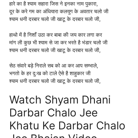
हारे का है श्याम सहारा जिस ने इनका नाम पुकारा,
दूर के करे गम का अंधियारा कलयुग के अवतार चलो जी
श्याम धनी दरबार चलो जी खाटू के दरबार चलो जी,
हाथो में है निशाँ उठा कर बाबा की जय कार लगा कर
मांग ली कुछ भी श्याम से जा कर भरते है भंडार चलो जी
श्याम धनी दरबार चलो जी खाटू के दरबार चलो जी,
सेठ संवारे बड़े निराले सब को आ कर आप सम्भाले,
भगतो के हर दुःख को टाले ऐसे है शाहुकार जी
श्याम धनी दरबार चलो जी खाटू के दरबार चलो जी,
Watch Shyam Dhani
Darbar Chalo Jee
Khatu Ke Darbar Chalo