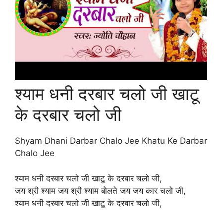
श्याम धनी दरबार चलो जी खाटू
के दरबार चलो जी
Shyam Dhani Darbar Chalo Jee Khatu Ke Darbar
Chalo Jee
श्याम धनी दरबार चलो जी खाटू के दरबार चलो जी,
जय श्री श्याम जय श्री श्याम बोलते जय जय कार चलो जी,
श्याम धनी दरबार चलो जी खाटू के दरबार चलो जी,