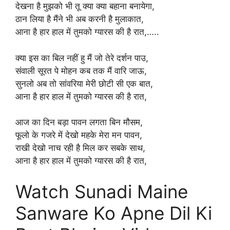
देखना है मुझको भी तू क्या क्या बहाना बनायेगा,
ठान लिया है मैंने भी अब करनी है मुलाकात,
आना है हार हाल में तुमको ग्यारस की है रात,…..
क्या इस का बिल नहीं हु मैं जो तेरे दर्शन पाउ,
संवाली सूरत पे मोहन कब तक मैं वारि जाऊ,
सुनलो अब तो सांवरिया मेरी छोटी सी एक बात,
आना है हार हाल में तुमको ग्यारस की है रात,
आज का दिन बड़ा पावन लगता बिन मौसम,
फूलो के गजरे में देखो महके मेरा मन पावन,
राखी देखो नाच रही है मिल कर सबके साथ,
आना है हार हाल में तुमको ग्यारस की है रात,
Watch Sunadi Maine
Sanware Ko Apne Dil Ki