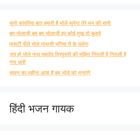
सुनो कांवरिया बात हमारी हैं भोले सुनेगा तेरे मन की सारी
बम भोलाजी बम बम भोलाजी हर कोई मुख तो बुलावे
फ्रूटी पीले भोले नाथजी भंगिया में के पावेगा
जय हो भोले नाथ महादेव त्रिपुरारी की महिमा निराली है निराली है
गंगा धारी
सावन का महीना आया है बम भोले को मनाएंगे
हिंदी भजन गायक