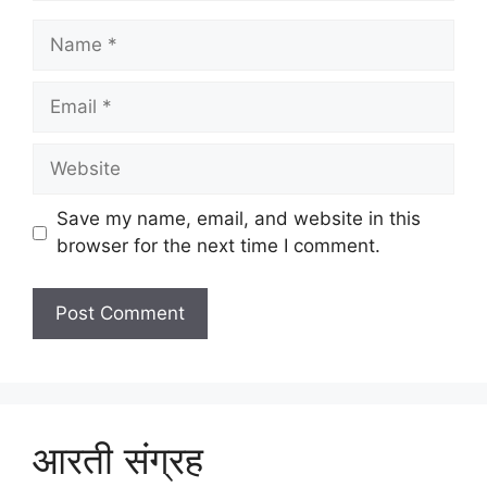
Name
Email
Website
Save my name, email, and website in this
browser for the next time I comment.
आरती संग्रह