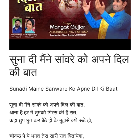
सुना दी मैंने सांवरे को अपने दिल
की बात
Sunadi Maine Sanware Ko Apne Dil Ki Baat
सुना दी मैंने सांवरे को अपने दिल की बात,
आना है हर में तुमको गिरस की है रात,
कहा छुप छुप कर बैठे हो के मुझसे क्यों रूठे हो,
चौकठ पे ये भगत तेरा सारी रात बितायेगा,