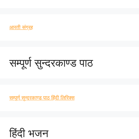
आरती संग्रह
सम्पूर्ण सुन्दरकाण्ड पाठ
सम्पूर्ण सुन्दरकाण्ड पाठ हिंदी लिरिक्स
हिंदी भजन