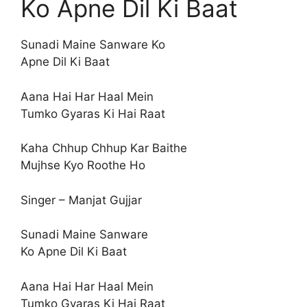
Ko Apne Dil Ki Baat
Sunadi Maine Sanware Ko
Apne Dil Ki Baat
Aana Hai Har Haal Mein
Tumko Gyaras Ki Hai Raat
Kaha Chhup Chhup Kar Baithe
Mujhse Kyo Roothe Ho
Singer – Manjat Gujjar
Sunadi Maine Sanware
Ko Apne Dil Ki Baat
Aana Hai Har Haal Mein
Tumko Gyaras Ki Hai Raat