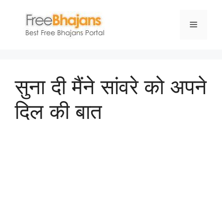
Skip
to
Menu
content
सुना दी मैंने सांवरे को अपने
दिल की बात