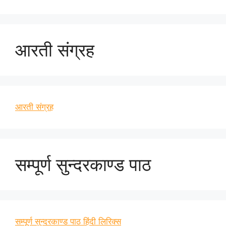
आरती संग्रह
आरती संग्रह
सम्पूर्ण सुन्दरकाण्ड पाठ
सम्पूर्ण सुन्दरकाण्ड पाठ हिंदी लिरिक्स