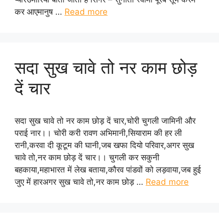
कर आएमानुष …
Read more
सदा सुख चावे तो नर काम छोड़
दें चार
सदा सुख चावे तो नर काम छोड़ दें चार,चोरी चुगली जामिनी और
पराई नार।। चोरी करी रावण अभिमानी,सियाराम की हर ली
रानी,करवा दी कूटूम की घानी,जब खफा दियो परिवार,अगर सुख
चावे तो,नर काम छोड़ दें चार।। चुगली कर सकुनी
बहकाया,महाभारत में लेख बताया,कौरव पांडवों को लड़वाया,जब हुई
जुए में हारअगर सुख चावे तो,नर काम छोड़ …
Read more