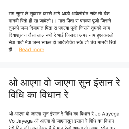
राम सुमर ले सुकरत करले आगे आडो आवेलोचेत सके तो चेत
मानवी रितो ही रह जावेलो।। मात पिता रा पगल्या पूजो जिसने
तुमको जन्म दियामात पिता रा पगल्या पूजो जिसने तुमको जन्म
दियाश्रवण जैसा लाल बणो रे भाई जिसका अमर नाम हुआकरलो
सेवा पावो मेवा जन्म सफल हो जावेलोचेत सके तो चेत मानवी रितो
ही …
Read more
ओ आएगा वो जाएगा सुन इंसान रे
विधि का विधान रे
ओ आएगा वो जाएगा सुन इंसान रे विधि का विधान रे Jo Aayega
Vo Jayega ओ आएगा वो जाएगासुन इंसान रे विधि का विधान
रेदो दिन की जान रेसच है ये मान रेजो आएगा वो जाएगा छोड़ कर