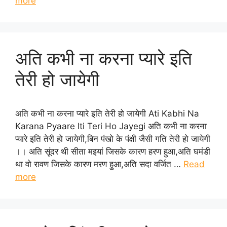
more
अति कभी ना करना प्यारे इति
तेरी हो जायेगी
अति कभी ना करना प्यारे इति तेरी हो जायेगी Ati Kabhi Na
Karana Pyaare Iti Teri Ho Jayegi अति कभी ना करना
प्यारे इति तेरी हो जायेगी,बिन पंखो के पंक्षी जैसी गति तेरी हो जायेगी
।। अति सूंदर थी सीता मइयां जिसके कारण हरण हुआ,अति घमंडी
था वो रावण जिसके कारण मरण हुआ,अति सदा वर्जित …
Read
more