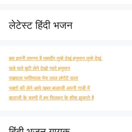
लेटेस्ट हिंदी भजन
बस इतनी तमन्ना है महावीर तुम्हे देखूं हनुमान तुम्हे देखूं
चले चले बूटी लेने देखो प्यारे हनुमान
रखवाला प्रतिपाला मेरा लाल लंगोटे वाला
भक्तो की लेने आये खबर बालाजी अपनी गाड़ी में
बालाजी के चरणों में हम मिलकर के शीश झुकाते है
हिंदी भजन गायक