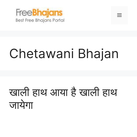
Skip
to
Menu
content
Chetawani Bhajan
खाली हाथ आया है खाली हाथ
जायेगा