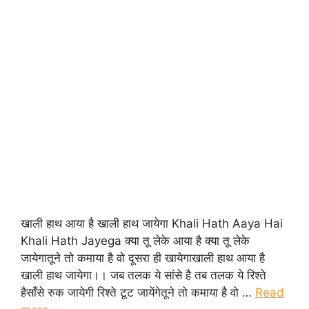
खाली हाथ आया है खाली हाथ जायेगा Khali Hath Aaya Hai
Khali Hath Jayega क्या तू लेके आया है क्या तू लेके
जायेगातूने तो कमाया है वो दूसरा ही खायेगाखाली हाथ आया है
खाली हाथ जायेगा।। जब तलक ये सांसे है तब तलक ये रिश्ते
हैसाँसे रुक जायेगी रिश्ते टूट जायेंगेतूने तो कमाया है वो …
Read