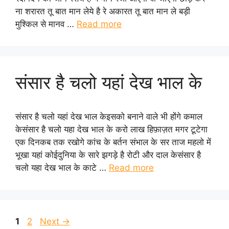
ना शरारत तू बात मान लेये है रे अकारत तू बात मान ले बड़ी
मुश्किल से मानव …
Read more
संसार है चलो यहां देख भाल के
संसार है चलो यहां देख भाल केइसको बनाने वाले भी होंगे कमाल
केसंसार है चलो यहा देख भाल के करो लाख हिफ़ाज़त मगर टूटेगा
एक दिनकब तक रखोगे कांच के बर्तन संभाल के सर ताज महलो में
भूखा यहां कोईदुनिया के सारे झगड़े है रोटी और दाल केसंसार है
चलो यहा देख भाल के काटे …
Read more
Page
Page
1
2
Next
→