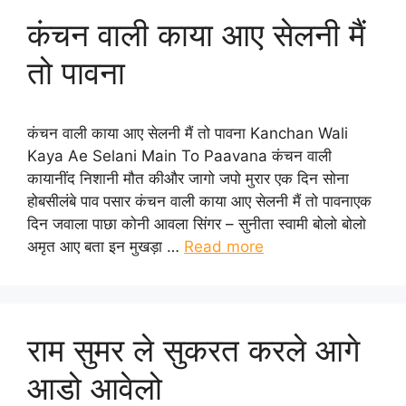
कंचन वाली काया आए सेलनी मैं
तो पावना
कंचन वाली काया आए सेलनी मैं तो पावना Kanchan Wali
Kaya Ae Selani Main To Paavana कंचन वाली
कायानींद निशानी मौत कीऔर जागो जपो मुरार एक दिन सोना
होबसीलंबे पाव पसार कंचन वाली काया आए सेलनी मैं तो पावनाएक
दिन जवाला पाछा कोनी आवला सिंगर – सुनीता स्वामी बोलो बोलो
अमृत आए बता इन मुखड़ा …
Read more
राम सुमर ले सुकरत करले आगे
आडो आवेलो