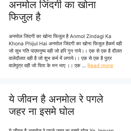
अनमोल जिंदगी का खोना
फिजुल है
अनमोल जिंदगी का खोना फिजुल है Anmol Zindagi Ka
Khona Phijul Hai अनमोल जिंदगी का खोना फिजुल हैकर्म वही
जो सुभ गति पाएमनुष्य वही जो हरि गुन गाये।। एक से एक है दौलत
वालेदौलत वही है जो शुभ कर्म में लगाये।। एक से एक है पुत्र
वालेपुत्र वही जो पिता के मन भाए ।। एक …
Read more
ये जीवन है अनमोल रे पगले
जहर ना इसमे घोल
ये जीवन है अनमोल रे पगले जहर ना इसमे घोल Ye Jeevan