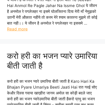
Hai Anmol Re Pagle Jahar Na Issme Ghol ये जीवन
है अनमोल रे पगलेजहर ना इसमे घोलजितना दिया मेरी माँ नेमुझको
उतनी मेरी औकात नहीये तो करम मेरे श्याम कावरना मुझमे तो कोई
बात नही।। ये जीवन है अनमोल रे पगलेजहर ना इससमे …
Read more
करो हरी का भजन प्यारे उमारिया
बीती जाती है
करो हरी का भजन प्यारे उमारिया बीती जाती है Karo Hari Ka
Bhajan Pyare Umariya Beeti Jaati Hai रात गवई सोए
केऔर दिवस गवाया खाएहीरा जानम अमोल सा कोड़ी बदले जाए
करो हरी का भजन प्यारेउमारिया बीती जाती हैकरो प्रभु का भजन
प्यारेउमारिया बीती जाती है सिंगर – सुनीता स्वामी पूरब सूभ करम