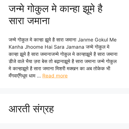
जन्मे गोकुल मे कान्हा झूमे है
सारा जमाना
जन्मे गोकुल मे कान्हा झूमे है सारा जमाना Janme Gokul Me
Kanha Jhoome Hai Sara Jamana जन्मे गोकुल मे
कान्हा झूमे है सारा जमानाजन्मे गोकुल मे कान्हाझूमे है सारा जमाना
डीजे वाले भैया ज़रा बेस तो बढ़ानाझूमे है सारा जमाना जन्मे गोकुल
मे कान्हाझूमे है सारा जमाना मिशरी मक्खन का अब तोकेक भी
मँगवाएँगेधूम धाम …
Read more
आरती संग्रह