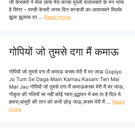
जी केभक्तो ने मेला लाया मेरा कान्हा मुरली वालाभक्तो के मन भाया
है सिंगर – पस्सी केसरी जनम दिन कान्हजी का आयासबने मिलके
झूला झूलाया दर …
Read more
गोपियों जो तुमसे दगा मैं कमाऊ
गोपियों जो तुमसे दगा मैं कमाऊ कसम मेरी मैं मर जाऊ Gopiyo
Jo Tum Se Daga Main Kamau Kasam Teri Mai
Mar Jau गोपियों जो तुमसे दगा मैं कमाऊकसम मेरी मैं मर जाऊ,
गोकुल की गलियों सा नहीं कोई प्यारा,वृद्धावन में बस ता है दिल ये
हमारा,बांसुरी की तान को कभी छोड़ जाऊ,कसम मेरी मैं …
Read
more