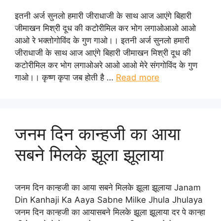
इतनी अर्ज सुनलो हमारी जीराधाजी के साथ आज आएंगे बिहारी
जीमाखन मिश्री दूध की कटोरीमिल कर भोग लगाओआओ आओ
आओ रे भक्तोगोविंद के गुण गाओ।। इतनी अर्ज सुनलो हमारी
जीराधाजी के साथ आज आएंगे बिहारी जीमाखन मिश्री दूध की
कटोरीमिल कर भोग लगाओअरे आओ आओ मेरे संगगोविंद के गुण
गाओ।। कृष्ण कृपा जब होती है …
Read more
जनम दिन कान्हजी का आया
सबने मिलके झूला झूलाया
जनम दिन कान्हजी का आया सबने मिलके झूला झूलाया Janam
Din Kanhaji Ka Aaya Sabne Milke Jhula Jhulaya
जनम दिन कान्हजी का आयासबने मिलके झूला झूलाया दर पे कान्हा