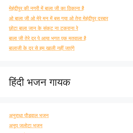
मेहंदीपुर की नगरी में बाला जी का ठिकाना है
ओ बाला जी ओ मेरे मन में बस गया ओ तेरा मेहंदीपुर दरबार
छोटा बाला जान के संकट ना टकराना रे
बाला जी तेरे दर पे आया भगत एक मतवाला है
बालाजी के दर से हम खाली नहीं जाएंगे
हिंदी भजन गायक
अनुराधा पौडवाल भजन
अनूप जलोटा भजन