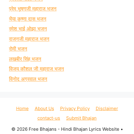
प्रेम भूषणजी महाराज भजन
भैया कृष्णा दास भजन
रमेश भाई ओझा भजन
राजनजी महाराज भजन
रोमी भजन
लखबीर सिंह भजन
विजय कौशल जी महाराज भजन
विनोद अग्रवाल भजन
Home
About Us
Privacy Policy
Disclaimer
contact-us
Submit Bhajan
© 2026 Free Bhajans - Hindi Bhajan Lyrics Website
•