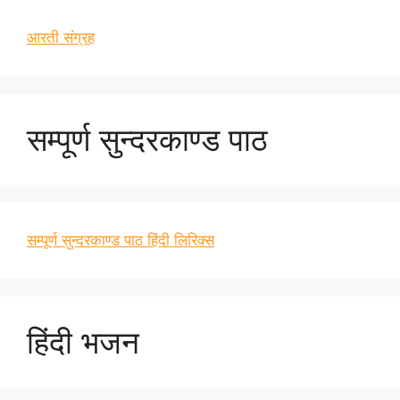
आरती संग्रह
सम्पूर्ण सुन्दरकाण्ड पाठ
सम्पूर्ण सुन्दरकाण्ड पाठ हिंदी लिरिक्स
हिंदी भजन