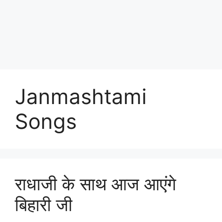
Janmashtami
Songs
राधाजी के साथ आज आएंगे
बिहारी जी