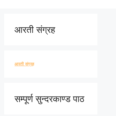
आरती संग्रह
आरती संग्रह
सम्पूर्ण सुन्दरकाण्ड पाठ