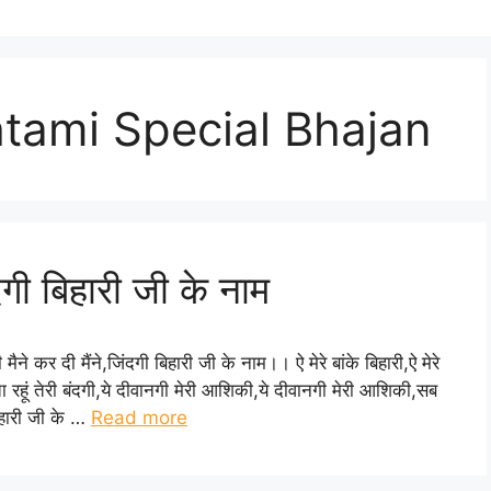
tami Special Bhajan
ंदगी बिहारी जी के नाम
मैने कर दी मैंने,जिंदगी बिहारी जी के नाम।। ऐ मेरे बांके बिहारी,ऐ मेरे
 रहूं तेरी बंदगी,ये दीवानगी मेरी आशिकी,ये दीवानगी मेरी आशिकी,सब
बिहारी जी के …
Read more