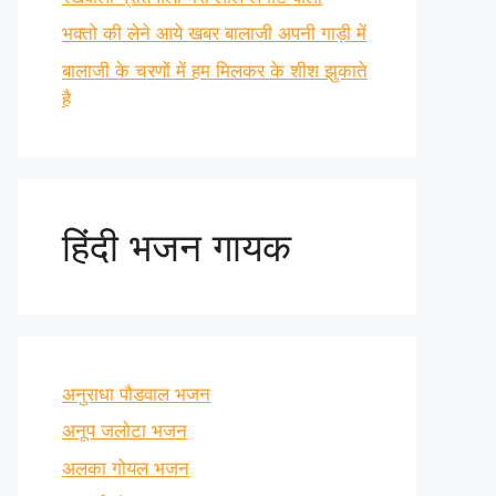
भक्तो की लेने आये खबर बालाजी अपनी गाड़ी में
बालाजी के चरणों में हम मिलकर के शीश झुकाते
है
हिंदी भजन गायक
अनुराधा पौडवाल भजन
अनूप जलोटा भजन
अलका गोयल भजन