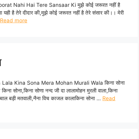
Jaroorat Nahi Hai Tere Sansaar Ki मुझे कोई जरूरत नहीं है
मना यही है तेरे दीदार की,मुझे कोई जरूरत नहीं है तेरे संसार की।। मेरी
Read more
ा
 Ka Lala Kina Sona Mera Mohan Murali Wala किना सोना
ला किना सोना,किना सोणा नन्द जी दा लालामोहन मुरली वाला,किना
दी चाल बड़ी मतवाली,नैना विच काजल कालाकिना सोना …
Read