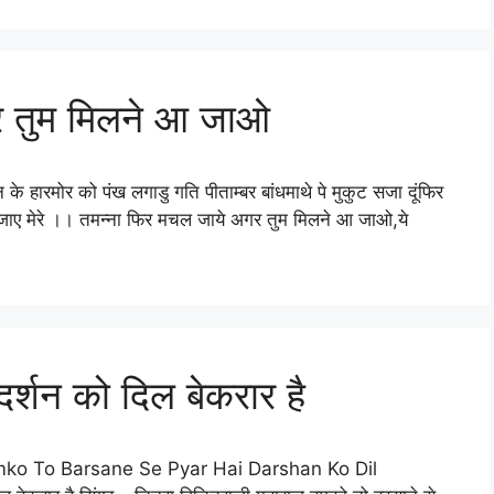
र तुम मिलने आ जाओ
 के हारमोर को पंख लगाडु गति पीताम्बर बांधमाथे पे मुकुट सजा दूंफिर
 खुल जाए मेरे ।। तमन्ना फिर मचल जाये अगर तुम मिलने आ जाओ,ये
 दर्शन को दिल बेकरार है
 है Humko To Barsane Se Pyar Hai Darshan Ko Dil