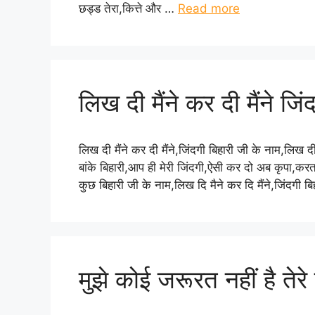
छड्ड तेरा,कित्ते और …
Read more
लिख दी मैंने कर दी मैंने जि
लिख दी मैंने कर दी मैंने,जिंदगी बिहारी जी के नाम,लिख दी 
बांके बिहारी,आप ही मेरी जिंदगी,ऐसी कर दो अब कृपा,करता
कुछ बिहारी जी के नाम,लिख दि मैने कर दि मैंने,जिंदगी 
मुझे कोई जरूरत नहीं है तेरे