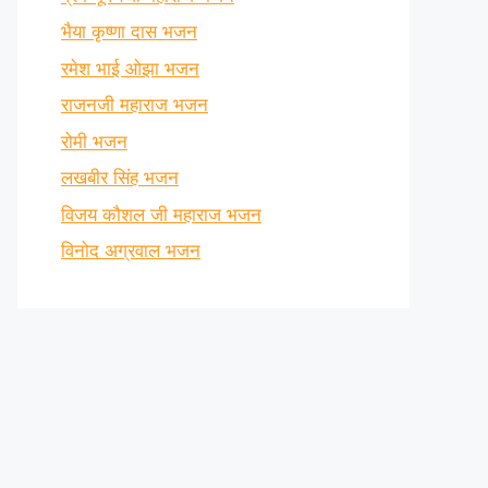
भैया कृष्णा दास भजन
रमेश भाई ओझा भजन
राजनजी महाराज भजन
रोमी भजन
लखबीर सिंह भजन
विजय कौशल जी महाराज भजन
विनोद अग्रवाल भजन