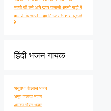
भक्तो की लेने आये खबर बालाजी अपनी गाड़ी में
बालाजी के चरणों में हम मिलकर के शीश झुकाते
है
हिंदी भजन गायक
अनुराधा पौडवाल भजन
अनूप जलोटा भजन
अलका गोयल भजन