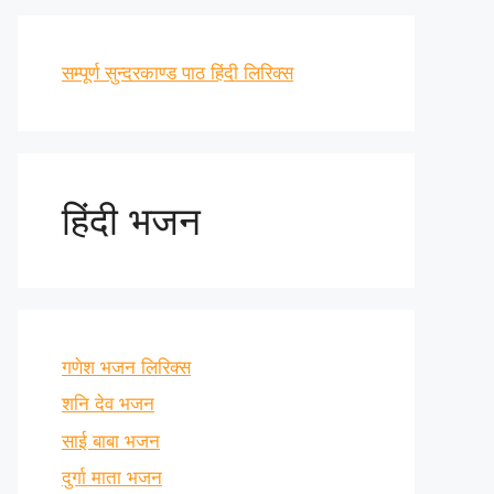
सम्पूर्ण सुन्दरकाण्ड पाठ हिंदी लिरिक्स
हिंदी भजन
गणेश भजन लिरिक्स
शनि देव भजन
साई बाबा भजन
दुर्गा माता भजन