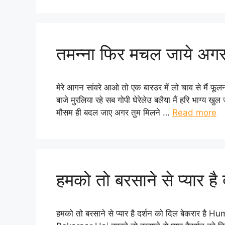
तमन्ना फिर मचल जाये अग
मेरे आगन सांवरे आओ तो एक बारउर में लो चाव से मैं फूलन
बाजे मुरलिया रहे सब गोपी घेरेलेउ बलैया मैं हरि भाग्य
मौसम ही बदल जाए अगर तुम मिलने …
Read more
हमको तो बरसाने से प्यार है
हमको तो बरसाने से प्यार है दर्शन को दिल बेकरार