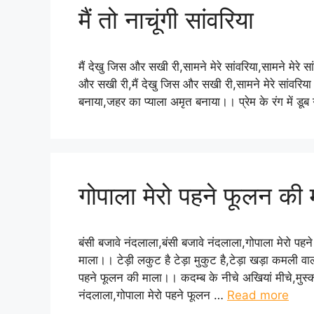
मैं तो नाचूंगी सांवरिया
मैं देखु जिस और सखी री,सामने मेरे सांवरिया,सामने मेरे सांव
और सखी री,मैं देखु जिस और सखी री,सामने मेरे सांवरिया।।
बनाया,जहर का प्याला अमृत बनाया।। प्रेम के रंग में डूब
गोपाला मेरो पहने फूलन की 
बंसी बजावे नंदलाला,बंसी बजावे नंदलाला,गोपाला मेरो पहन
माला।। टेड़ी लकुट है टेड़ा मुकुट है,टेड़ा खड़ा कमली वाला
पहने फूलन की माला।। कदम्ब के नीचे अखियां मीचे,मुस्काय
नंदलाला,गोपाला मेरो पहने फूलन …
Read more