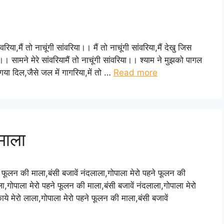
रिया,मैं तो नाचूंगी सांवरिया।। मैं तो नाचूंगी सांवरिया,मैं देखु जिस
 सामने मेरे सांवरियामैं तो नाचूंगी सांवरिया।। श्याम ने मुझको पागल
 गया दिल,जैसे जल में गागरिया,में तो …
Read more
माला
े फूलन की माला,बंसी बजावें नंदलाला,गोपाला मेरो पहने फूलन की
,गोपाला मेरो पहने फूलन की माला,बंसी बजावें नंदलाला,गोपाला मेरो
े मेरो लाला,गोपाला मेरो पहने फूलन की माला,बंसी बजावें