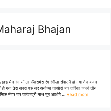
 Maharaj Bhajan
ा रंग रंगीला सँवारामेरा रंग रंगीला सँवारामैं हो गया तेरा बावरा
ामैं हो गया तेरा बावरा एक बार अयोध्या जाओदो बार द्वारिका जाओ तीन
 नासिक मेंबार बार जाकेबद्री नाथ घूम आओगे …
Read more