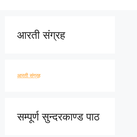
आरती संग्रह
आरती संग्रह
सम्पूर्ण सुन्दरकाण्ड पाठ