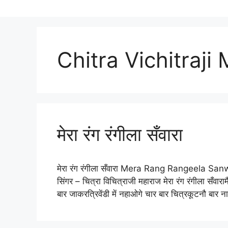
Chitra Vichitraji
मेरा रंग रंगीला सँवारा
मेरा रंग रंगीला सँवारा Mera Rang Rangeela Sanwara मेर
सिंगर – चित्रा विचित्राजी महाराज मेरा रंग रंगीला सँवार
बार जाकरत्रिवेंडी में नहाओगे चार बार चित्रकूटनौ बार