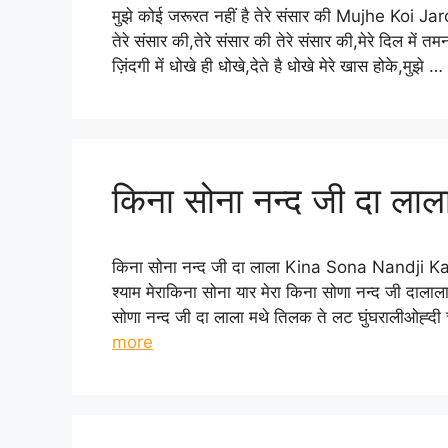
मुझे कोई जरूरत नहीं है तेरे संसार की Mujhe Koi 
तेरे संसार की,तेरे संसार की तेरे संसार की,मेरे दिल में त
ज़िंदगी में धोखे ही धोखे,देते है धोखे मेरे खास होके,मुझे …
किना सोना नन्द जी दा लाल
किना सोना नन्द जी दा लाला Kina Sona Nandji
श्याम मेराकिना सोना यार मेरा किना सोणा नन्द जी दाला
सोणा नन्द जी दा लाला मथे तिलक ते लट घुंघरालीओह्
more