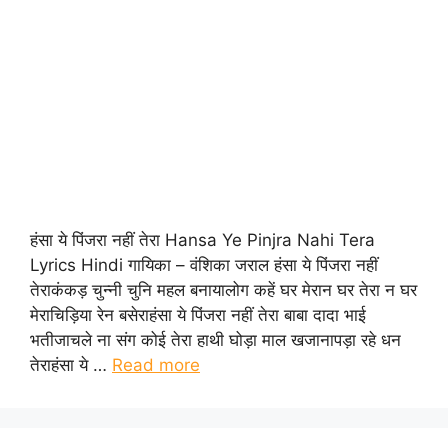
हंसा ये पिंजरा नहीं तेरा Hansa Ye Pinjra Nahi Tera
Lyrics Hindi गायिका – वंशिका जराल हंसा ये पिंजरा नहीं
तेराकंकड़ चुन्नी चुनि महल बनायालोग कहें घर मेरान घर तेरा न घर
मेराचिड़िया रेन बसेराहंसा ये पिंजरा नहीं तेरा बाबा दादा भाई
भतीजाचले ना संग कोई तेरा हाथी घोड़ा माल खजानापड़ा रहे धन
तेराहंसा ये …
Read more