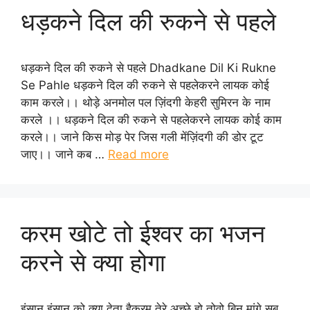
धड़कने दिल की रुकने से पहले
धड़कने दिल की रुकने से पहले Dhadkane Dil Ki Rukne
Se Pahle धड़कने दिल की रुकने से पहलेकरने लायक कोई
काम करले।। थोड़े अनमोल पल ज़िंदगी केहरी सुमिरन के नाम
करले ।। धड़कने दिल की रुकने से पहलेकरने लायक कोई काम
करले।। जाने किस मोड़ पेर जिस गली मेंज़िंदगी की डोर टूट
जाए।। जाने कब …
Read more
करम खोटे तो ईश्वर का भजन
करने से क्या होगा
इंसान इंसान को क्या देता हैकरम तेरे अच्छे हो तोवो बिन मांगे सब