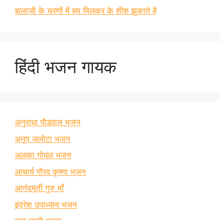
बालाजी के चरणों में हम मिलकर के शीश झुकाते है
हिंदी भजन गायक
अनुराधा पौडवाल भजन
अनूप जलोटा भजन
अलका गोयल भजन
आचार्य गौरव कृष्णा भजन
आनंदमूर्ती गुरु माँ
इंद्रेश उपाध्याय भजन