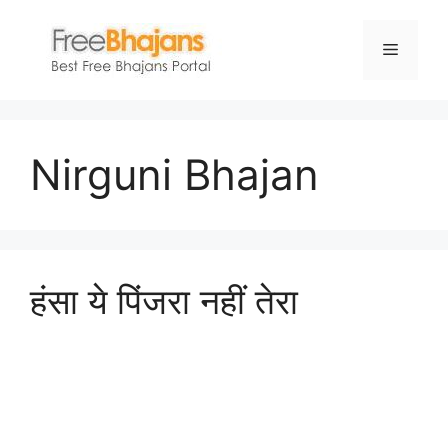
Skip
to
Menu
content
Nirguni Bhajan
हंसा ये पिंजरा नहीं तेरा