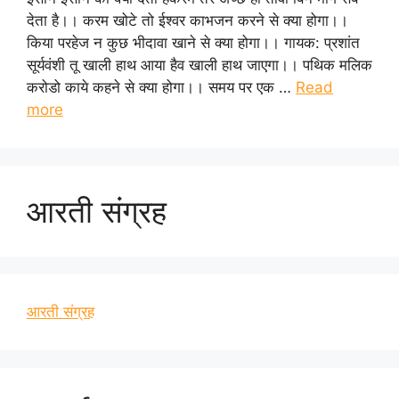
देता है।। करम खोटे तो ईश्वर काभजन करने से क्या होगा।।
किया परहेज न कुछ भीदावा खाने से क्या होगा।। गायक: प्रशांत
सूर्यवंशी तू खाली हाथ आया हैव खाली हाथ जाएगा।। पथिक मलिक
करोडो काये कहने से क्या होगा।। समय पर एक …
Read
more
आरती संग्रह
आरती संग्रह