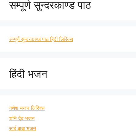
सम्पूर्ण सुन्दरकाण्ड पाठ
सम्पूर्ण सुन्दरकाण्ड पाठ हिंदी लिरिक्स
हिंदी भजन
गणेश भजन लिरिक्स
शनि देव भजन
साई बाबा भजन