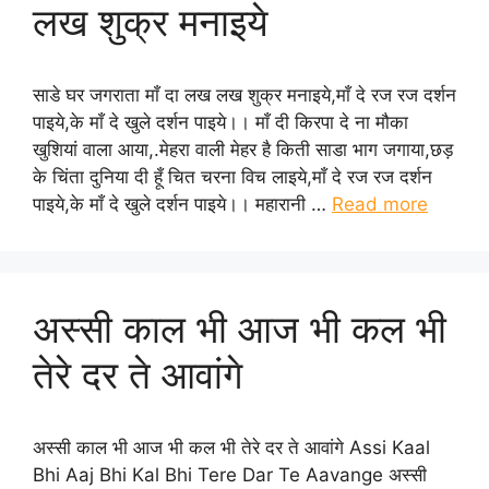
लख शुक्र मनाइये
साडे घर जगराता माँ दा लख लख शुक्र मनाइये,माँ दे रज रज दर्शन
पाइये,के माँ दे खुले दर्शन पाइये।। माँ दी किरपा दे ना मौका
खुशियां वाला आया,.मेहरा वाली मेहर है किती साडा भाग जगाया,छड़
के चिंता दुनिया दी हूँ चित चरना विच लाइये,माँ दे रज रज दर्शन
पाइये,के माँ दे खुले दर्शन पाइये।। महारानी …
Read more
अस्सी काल भी आज भी कल भी
तेरे दर ते आवांगे
अस्सी काल भी आज भी कल भी तेरे दर ते आवांगे Assi Kaal
Bhi Aaj Bhi Kal Bhi Tere Dar Te Aavange अस्सी