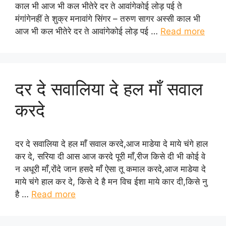
काल भी आज भी कल भीतेरे दर ते आवांगेकोई लोड़ पई ते
मंगांगेनहीं ते शुक्र मनावांगे सिंगर – तरुण सागर अस्सी काल भी
आज भी कल भीतेरे दर ते आवांगेकोई लोड़ पई …
Read more
दर दे सवालिया दे हल माँ सवाल
करदे
दर दे सवालिया दे हल माँ सवाल करदे,आज माडेया दे माये चंगे हाल
कर दे, सरिया दी आस आज करदे पूरी माँ,रीज किसे दी भी कोई वे
न अधूरी माँ,रोंदे जान हसदे माँ ऐसा तू कमाल करदे,आज माडेया दे
माये चंगे हाल कर दे, किसे दे है मन विच ईशा माये कार दी,किसे नु
है …
Read more