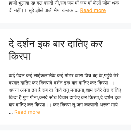
हाजी भुलावा एह गल वसदी नी,सब जय माँ जय माँ बोलों जीबा थक
दी नहीं।। सुहे झोले वाली मैया कंजक …
Read more
दे दर्शन इक बार दातिए कर
किरपा
कई पैदल कई साईकलालेके कई मोटर कारा विच बह के,पहुंचे तेरे
दरबार दातिए कर किरपादे दर्शन इक बार दातिए कर किरपा।।
अपना अपना ढंग है सब दा किवे तनु मनाउना,शाम सवेरे तेरा दातिए
किदा है गुण गौना,करदे सोच विचार दातिए कर किरपा,दे दर्शन इक
बार दातिए कर किरपा।। कर किरपा तू जग कल्याणी अरजा माये
…
Read more