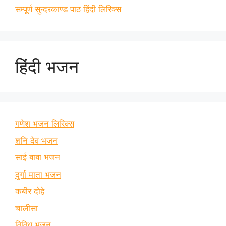
सम्पूर्ण सुन्दरकाण्ड पाठ हिंदी लिरिक्स
हिंदी भजन
गणेश भजन लिरिक्स
शनि देव भजन
साई बाबा भजन
दुर्गा माता भजन
कबीर दोहे
चालीसा
विविध भजन