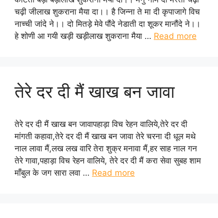
चढ़ी जीलाख शुकराना मैया दा।। है जिन्ना ते मा दी कृपाजागे विच
नाच्ची जांदे ने।। दो मितड़े मेवे पौंदे नेडाती दा शूकर मानौंदे ने।।
हे शोणी आ गयी खड़ी खड़ीलाख शुकराना मैया …
Read more
तेरे दर दी मैं खाख बन जावा
तेरे दर दी मैं खाख बन जावापहाड़ा विच रेहन वालिये,तेरे दर दी
मांगती कहावा,तेरे दर दी मैं खाख बन जावा तेरे चरना दी धूल मथे
नाल लावा मैं,लख लख वारि तेरा शुक्र मनावा मैं,हर साह नाल गन
तेरे गावा,पहाड़ा विच रेहन वालिये, तेरे दर दी मैं करा सेवा सुबह शाम
माँबुल के जग सारा लवा …
Read more