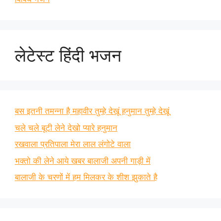
लेटेस्ट हिंदी भजन
बस इतनी तमन्ना है महावीर तुम्हे देखूं हनुमान तुम्हे देखूं
चले चले बूटी लेने देखो प्यारे हनुमान
रखवाला प्रतिपाला मेरा लाल लंगोटे वाला
भक्तो की लेने आये खबर बालाजी अपनी गाड़ी में
बालाजी के चरणों में हम मिलकर के शीश झुकाते है