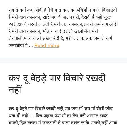
सब ते कर्म कमाओंदी है मेरी दात कालका,बचियाँ न दरस दिखाउंदी
है मेरी दात कालका, सारे जग दी पालनहारी,दिसदी है बड़ी सूरत
प्यारी,अपने चरनी लाउंदी है मेरी दात कालका,सब ते कर्म कमाओंदी
है मेरी दात कालका, मोड न कदे दर तो खाली मैया मेरी
शेरावाली,महरा वाली अखवाउंदी है, मेरी दात कालका,सब ते कर्म
कमाओंदी है …
Read more
कर दू वेहड़े पार विचारे रखदी
नहीं
कर दू वेहड़े पार विचारे रखदी नहीं,सब जय माँ जय माँ बोलों जीबा
थक दी नहीं।। विच पहाड़ा डेरा माँ दा डेरा बैठी आसान लाके
भगतो,दिल करदा मैं जगजानी दे पाला दर्शन जाके भगतो,नहीं आया