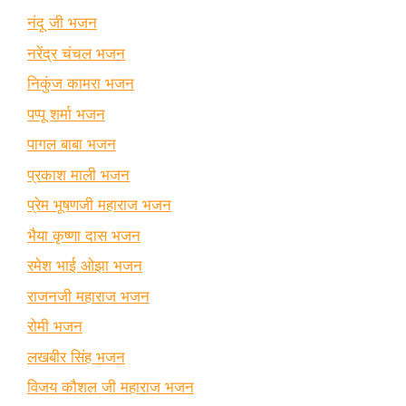
नंदू जी भजन
नरेंद्र चंचल भजन
निकुंज कामरा भजन
पप्पू शर्मा भजन
पागल बाबा भजन
प्रकाश माली भजन
प्रेम भूषणजी महाराज भजन
भैया कृष्णा दास भजन
रमेश भाई ओझा भजन
राजनजी महाराज भजन
रोमी भजन
लखबीर सिंह भजन
विजय कौशल जी महाराज भजन