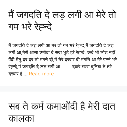
मैं जगदति दे लड़ लगी आ मेरे तो
गम भरे रेह्न्दे
मैं जगदति दे लड़ लगी आ मेरे तो गम भरे रेह्न्दे,मैं जगदति दे लड़
लगी आ,मेरी आसा उमीदा दे सदा भुटे हरे रेह्न्दे, कदे भी लोड नहीं
पेंदी मैनु दर दर तो मंगने दी,मैं तेरे दरबार दी मंगति आ मेरे पल्ले भरे
रेह्न्दे,मैं जगदति दे लड़ लगी आ…….. दवारे लखा दुनिया ते तेरे
दरबार है …
Read more
सब ते कर्म कमाओंदी है मेरी दात
कालका