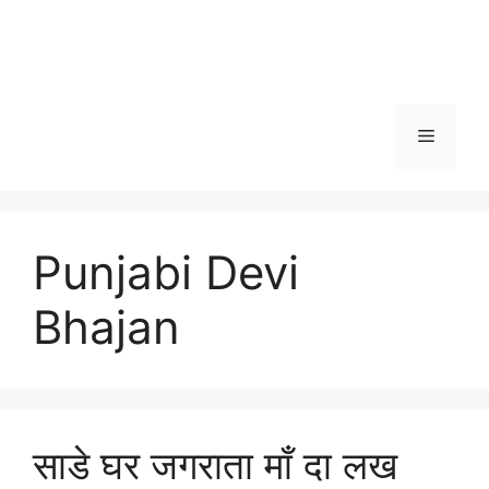
Menu
Punjabi Devi
Bhajan
साडे घर जगराता माँ दा लख