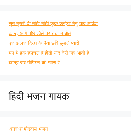
सुन मुरली दी मीठी मीठी कुक कन्हैया मैनु याद आवंदा
कान्हा आगे पीछे डोले पर राधा न बोले
एक झलक दिखा के मैया छवि छुपाले प्यारी
मन में इक हलचल है होती याद तेरी जब आती है
कान्हा सब गोपियन को प्यारा रे
हिंदी भजन गायक
अनुराधा पौडवाल भजन