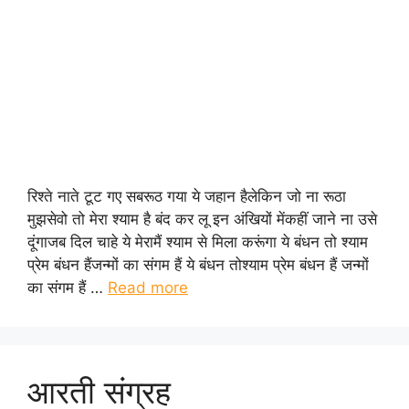
रिश्ते नाते टूट गए सबरूठ गया ये जहान हैलेकिन जो ना रूठा
मुझसेवो तो मेरा श्याम है बंद कर लू इन अंखियों मेंकहीं जाने ना उसे
दूंगाजब दिल चाहे ये मेरामैं श्याम से मिला करूंगा ये बंधन तो श्याम
प्रेम बंधन हैंजन्मों का संगम हैं ये बंधन तोश्याम प्रेम बंधन हैं जन्मों
का संगम हैं …
Read more
आरती संग्रह