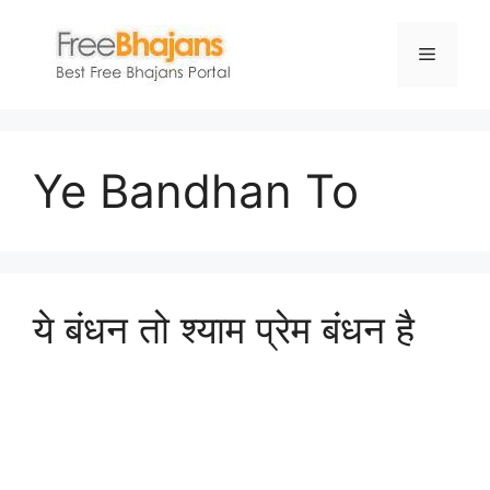
Skip
to
Menu
content
Ye Bandhan To
ये बंधन तो श्याम प्रेम बंधन है