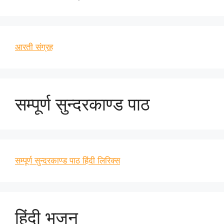
आरती संग्रह
सम्पूर्ण सुन्दरकाण्ड पाठ
सम्पूर्ण सुन्दरकाण्ड पाठ हिंदी लिरिक्स
हिंदी भजन