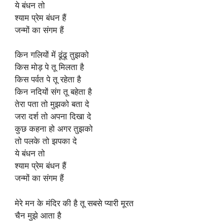
ये बंधन तो
श्याम प्रेम बंधन हैं
जन्मों का संगम हैं
किन गलियों में ढूंढू तुझको
किस मोड़ पे तू मिलता है
किस पर्वत पे तू रहेता है
किन नदियों संग तू बहेता है
तेरा पता तो मुझको बता दे
जरा दर्श तो अपना दिखा दे
कुछ कहना हो अगर तुझको
तो पलके तो झपका दे
ये बंधन तो
श्याम प्रेम बंधन हैं
जन्मों का संगम हैं
मेरे मन के मंदिर की है तू सबसे प्यारी मूरत
चैन मुझे आता है