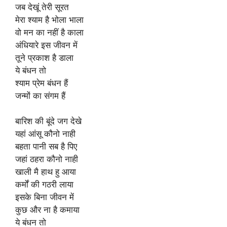
जब देखूं तेरी सूरत
मेरा श्याम है भोला भाला
वो मन का नहीं है काला
अंधियारे इस जीवन में
तूने प्रकाश है डाला
ये बंधन तो
श्याम प्रेम बंधन हैं
जन्मों का संगम हैं
बारिश की बूंदे जग देखे
यहां आंसू कौनो नाही
बहता पानी सब है पिए
जहां ठहरा कौनो नाही
खाली मै हाथ हु आया
कर्मों की गठरी लाया
इसके बिना जीवन में
कुछ और ना है कमाया
ये बंधन तो