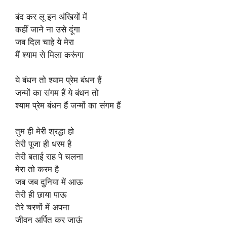
बंद कर लू इन अंखियों में
कहीं जाने ना उसे दूंगा
जब दिल चाहे ये मेरा
मैं श्याम से मिला करूंगा
ये बंधन तो श्याम प्रेम बंधन हैं
जन्मों का संगम हैं ये बंधन तो
श्याम प्रेम बंधन हैं जन्मों का संगम हैं
तुम ही मेरी श्रद्धा हो
तेरी पूजा ही धरम है
तेरी बताई राह पे चलना
मेरा तो करम है
जब जब दुनिया में आऊ
तेरी ही छाया पाऊ
तेरे चरणों में अपना
जीवन अर्पित कर जाऊं