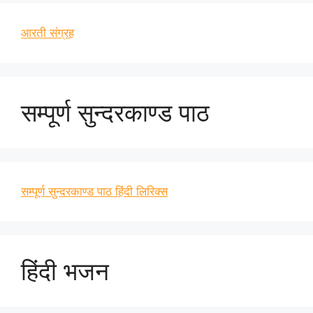
आरती संग्रह
सम्पूर्ण सुन्दरकाण्ड पाठ
सम्पूर्ण सुन्दरकाण्ड पाठ हिंदी लिरिक्स
हिंदी भजन