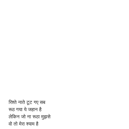
रिश्ते नाते टूट गए सब
रूठ गया ये जहान है
लेकिन जो ना रूठा मुझसे
वो तो मेरा श्याम है