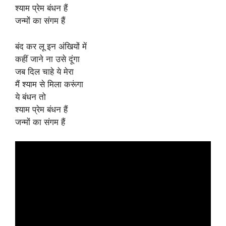
श्याम प्रेम बंधन हैं
जन्मों का संगम हैं
बंद कर लू इन अंखियों में
कहीं जाने ना उसे दूंगा
जब दिल चाहे ये मेरा
मैं श्याम से मिला करूंगा
ये बंधन तो
श्याम प्रेम बंधन हैं
जन्मों का संगम हैं