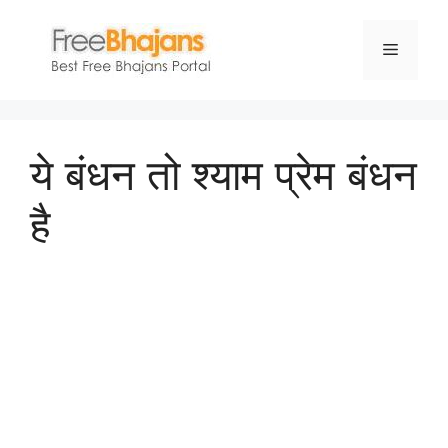
Skip
to
Menu
content
ये बंधन तो श्याम प्रेम बंधन
है