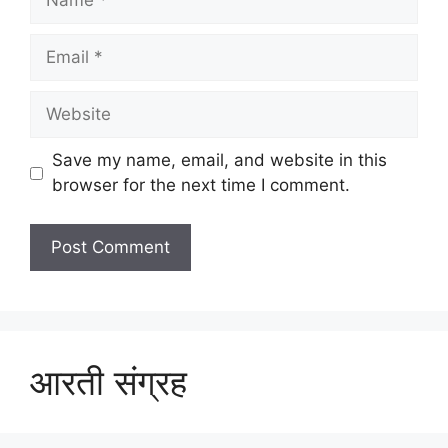
Email
Website
Save my name, email, and website in this
browser for the next time I comment.
आरती संग्रह