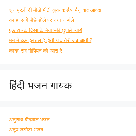
सुन मुरली दी मीठी मीठी कुक कन्हैया मैनु याद आवंदा
कान्हा आगे पीछे डोले पर राधा न बोले
एक झलक दिखा के मैया छवि छुपाले प्यारी
मन में इक हलचल है होती याद तेरी जब आती है
कान्हा सब गोपियन को प्यारा रे
हिंदी भजन गायक
अनुराधा पौडवाल भजन
अनूप जलोटा भजन