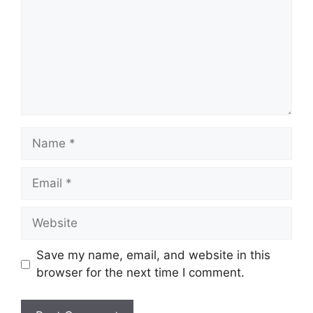
Name
Email
Website
Save my name, email, and website in this
browser for the next time I comment.