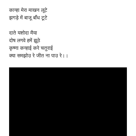
कान्हा मेरा माखन लूटे
झगड़े में बाजू बाँध टूटे
दाते यशोदा मैया
दोष लगवे हमें झूठे
कृष्णा कन्हाई करे चतुराई
क्या समझोउ रे जीत ना पाउ रे।।