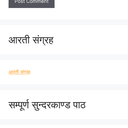
आरती संग्रह
आरती संग्रह
सम्पूर्ण सुन्दरकाण्ड पाठ