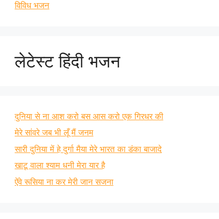
विविध भजन
लेटेस्ट हिंदी भजन
दुनिया से ना आश करो बस आस करो एक गिरधर की
मेरे सांवरे जब भी लूँ मैं जनम
सारी दुनिया में हे दुर्गा मैया मेरे भारत का डंका बाजादे
खाटू वाला श्याम धनी मेरा यार है
ऐंवे रूसिया ना कर मेरी जान सजना