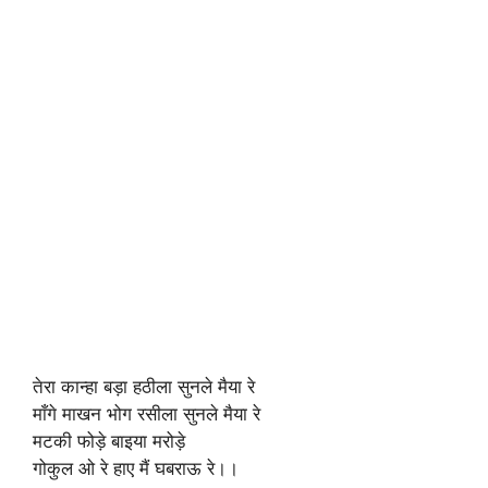
तेरा कान्हा बड़ा हठीला सुनले मैया रे
माँगे माखन भोग रसीला सुनले मैया रे
मटकी फोड़े बाइया मरोड़े
गोकुल ओ रे हाए मैं घबराऊ रे।।