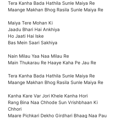
Tera Kanha Bada Hathila Sunle Maiya Re
Maange Makhan Bhog Rasila Sunle Maiya Re
Maiya Tere Mohan Ki
Jaadu Bhari Hai Ankhiya
Ho Jaati Hai Iske
Bas Mein Saari Sakhiya
Nain Milau Yaa Naa Milau Re
Main Thukarau Re Haaye Kaha Pe Jau Re
Tera Kanha Bada Hathila Sunle Maiya Re
Maange Makhan Bhog Rasila Sunle Maiya Re
Kanha Kare Var Jori Khele Kanha Hori
Rang Bina Naa Chhode Sun Vrishbhaan Ki
Chhori
Maare Pichkari Dekho Girdhari Bhaag Naa Pau