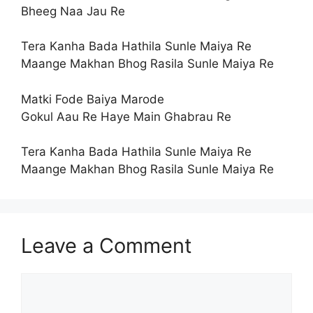
Bheeg Naa Jau Re
Tera Kanha Bada Hathila Sunle Maiya Re
Maange Makhan Bhog Rasila Sunle Maiya Re
Matki Fode Baiya Marode
Gokul Aau Re Haye Main Ghabrau Re
Tera Kanha Bada Hathila Sunle Maiya Re
Maange Makhan Bhog Rasila Sunle Maiya Re
Leave a Comment
Comment