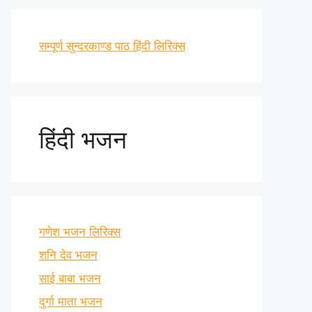
सम्पूर्ण सुन्दरकाण्ड पाठ हिंदी लिरिक्स
हिंदी भजन
गणेश भजन लिरिक्स
शनि देव भजन
साई बाबा भजन
दुर्गा माता भजन