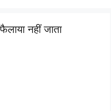
थ फैलाया नहीं जाता