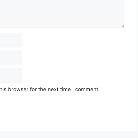
his browser for the next time I comment.