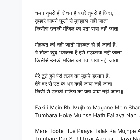
चमन तुमसे ही रोशन है बहारे तुमसे है जिंदा,
तुम्हारे सामने फूलों से मुरझाया नही जाता
किसीसे उनकी मंजिल का पता पाया नही जाता॥
मोहब्बत की नही जाती मोहब्बत हो ही जाती है,
ये शोला खुद भडकता है इसे भड़काया नही जाता
किसीसे उनकी मंजिल का पता पाया नही जाता॥
मेरे टूटे हुये पेरौ तलब का मुझपे एहसान है,
तेरे दर से उठ के अब कही जाया नही जाता
किसी से उनकी मंजिल का पता पाया नही जाता॥
Fakiri Mein Bhi Mujhko Magane Mein Shar
Tumhara Hoke Mujhse Hath Failaya Nahi 
Mere Toote Hue Paaye Talak Ka Mujhpe 
Tumhare Dar Se Uthkar Aab kahi Jaya Na