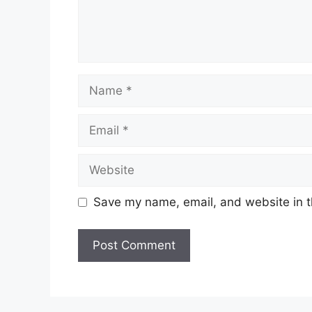
Name
Email
Website
Save my name, email, and website in t