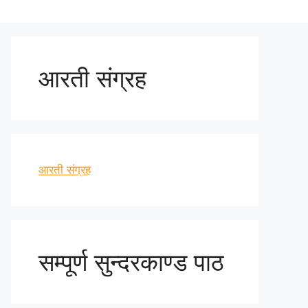
आरती संग्रह
आरती संग्रह
सम्पूर्ण सुन्दरकाण्ड पाठ