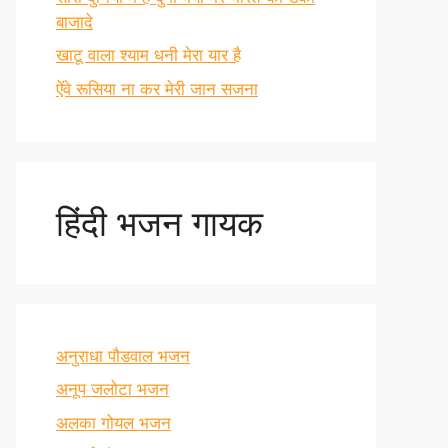
बाजादे
खाटू वाला श्याम धनी मेरा यार है
ऐंवे रूसिया ना कर मेरी जान सजना
हिंदी भजन गायक
अनुराधा पौडवाल भजन
अनूप जलोटा भजन
अलका गोयल भजन