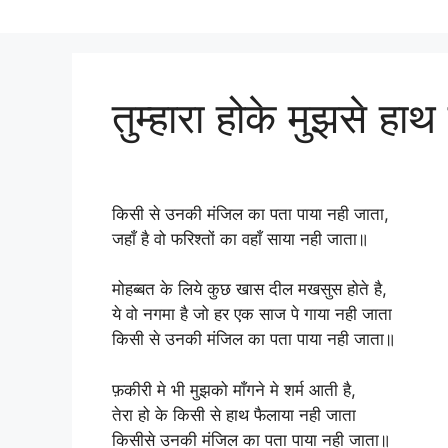
तुम्हारा होके मुझसे हा
किसी से उनकी मंजिल का पता पाया नही जाता,
जहाँ है वो फरिश्तों का वहाँ साया नही जाता॥
मोहब्बत के लिये कुछ खास दील मखसुस होते है,
ये वो नगमा है जो हर एक साज पे गाया नही जाता
किसी से उनकी मंजिल का पता पाया नही जाता॥
फ़कीरी मे भी मुझको माँगने मे शर्म आती है,
तेरा हो के किसी से हाथ फैलाया नही जाता
किसीसे उनकी मंजिल का पता पाया नही जाता॥