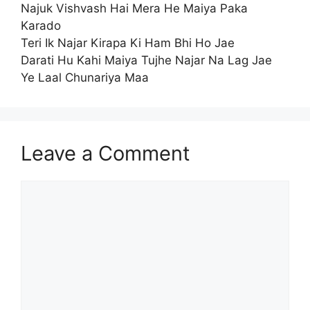
Najuk Vishvash Hai Mera He Maiya Paka
Karado
Teri Ik Najar Kirapa Ki Ham Bhi Ho Jae
Darati Hu Kahi Maiya Tujhe Najar Na Lag Jae
Ye Laal Chunariya Maa
Leave a Comment
Comment