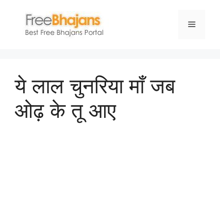
Skip
to
Menu
content
ये लाल चुनरिया माँ जब
ओढ़ के तू आए