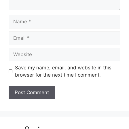
Name
Email
Website
Save my name, email, and website in this
browser for the next time I comment.