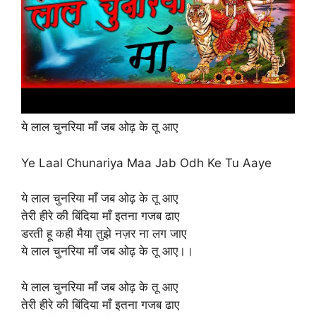
ये लाल चुनरिया माँ जब ओढ़ के तू आए
Ye Laal Chunariya Maa Jab Odh Ke Tu Aaye
ये लाल चुनरिया माँ जब ओढ़ के तू आए
तेरी हीरे की बिंदिया माँ इतना गजब ढाए
डरती हू कही मैया तुझे नज़र ना लग जाए
ये लाल चुनरिया माँ जब ओढ़ के तू आए।।
ये लाल चुनरिया माँ जब ओढ़ के तू आए
तेरी हीरे की बिंदिया माँ इतना गजब ढाए