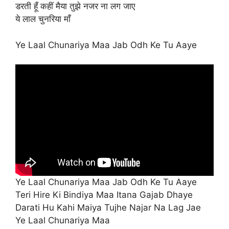
डरती हूँ कहीं मैया तुझे नजर ना लग जाए
ये लाल चुनरिया माँ
Ye Laal Chunariya Maa Jab Odh Ke Tu Aaye
Ye Laal Chunariya Maa Jab Odh Ke Tu Aaye
Teri Hire Ki Bindiya Maa Itana Gajab Dhaye
Darati Hu Kahi Maiya Tujhe Najar Na Lag Jae
Ye Laal Chunariya Maa