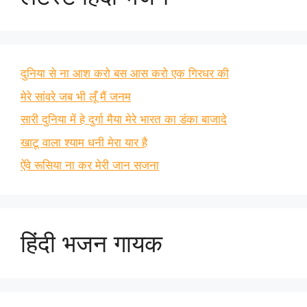
दुनिया से ना आश करो बस आस करो एक गिरधर की
मेरे सांवरे जब भी लूँ मैं जनम
सारी दुनिया में हे दुर्गा मैया मेरे भारत का डंका बाजादे
खाटू वाला श्याम धनी मेरा यार है
ऐंवे रूसिया ना कर मेरी जान सजना
हिंदी भजन गायक