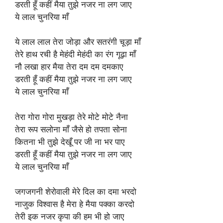
डरती हूँ कहीं मैया तुझे नजर ना लग जाए
ये लाल चुनरिया माँ
ये लाल लाल तेरा जोड़ा और सतरंगी चूड़ा माँ
तेरे हाथ रची है मेहंदी मेहंदी का रंग गूढ़ा माँ
नौ लखा हार मैया तेरा दम दम दमकाए
डरती हूँ कहीं मैया तुझे नजर ना लग जाए
ये लाल चुनरिया माँ
तेरा गोरा गोरा मुखड़ा तेरे मोटे मोटे नैना
तेरा रूप सलोना माँ जैसे हो तपता सोना
कितना भी तुझे देखूँ पर जी ना भर पाए
डरती हूँ कहीं मैया तुझे नजर ना लग जाए
ये लाल चुनरिया माँ
जगजगनी शेरोवाली मेरे दिल का दमा भरदो
नाजुक विश्वास है मेरा हे मैया पक्का करदो
तेरी इक नजर कृपा की हम भी हो जाए