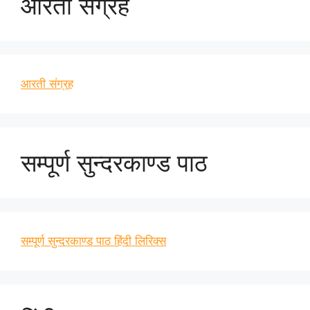
आरती संग्रह
आरती संग्रह
सम्पूर्ण सुन्दरकाण्ड पाठ
सम्पूर्ण सुन्दरकाण्ड पाठ हिंदी लिरिक्स