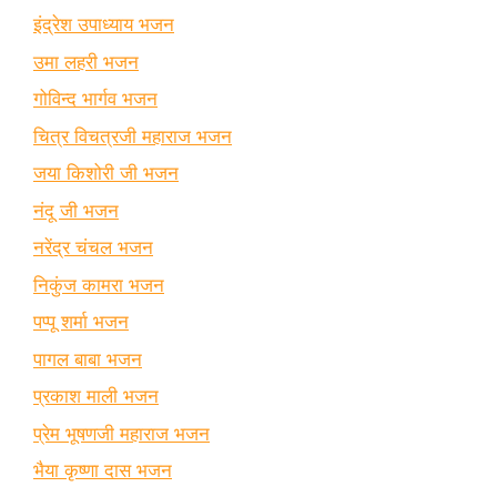
इंद्रेश उपाध्याय भजन
उमा लहरी भजन
गोविन्द भार्गव भजन
चित्र विचत्रजी महाराज भजन
जया किशोरी जी भजन
नंदू जी भजन
नरेंद्र चंचल भजन
निकुंज कामरा भजन
पप्पू शर्मा भजन
पागल बाबा भजन
प्रकाश माली भजन
प्रेम भूषणजी महाराज भजन
भैया कृष्णा दास भजन