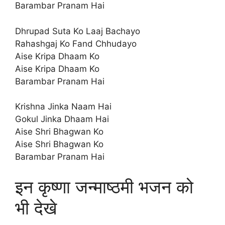
Barambar Pranam Hai
Dhrupad Suta Ko Laaj Bachayo
Rahashgaj Ko Fand Chhudayo
Aise Kripa Dhaam Ko
Aise Kripa Dhaam Ko
Barambar Pranam Hai
Krishna Jinka Naam Hai
Gokul Jinka Dhaam Hai
Aise Shri Bhagwan Ko
Aise Shri Bhagwan Ko
Barambar Pranam Hai
इन कृष्णा जन्माष्ठमी भजन को
भी देखे