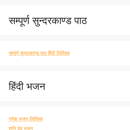
सम्पूर्ण सुन्दरकाण्ड पाठ
सम्पूर्ण सुन्दरकाण्ड पाठ हिंदी लिरिक्स
हिंदी भजन
गणेश भजन लिरिक्स
शनि देव भजन