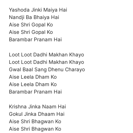
Yashoda Jinki Maiya Hai
Nandji Ba Bhaiya Hai
Aise Shri Gopal Ko
Aise Shri Gopal Ko
Barambar Pranam Hai
Loot Loot Dadhi Makhan Khayo
Loot Loot Dadhi Makhan Khayo
Gwal Baal Sang Dhenu Charayo
Aise Leela Dham Ko
Aise Leela Dham Ko
Barambar Pranam Hai
Krishna Jinka Naam Hai
Gokul Jinka Dhaam Hai
Aise Shri Bhagwan Ko
Aise Shri Bhagwan Ko