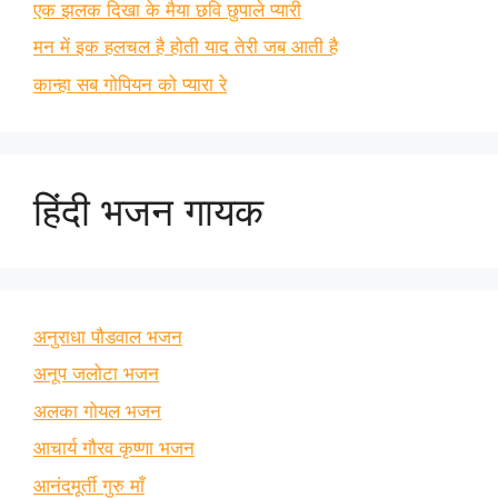
एक झलक दिखा के मैया छवि छुपाले प्यारी
मन में इक हलचल है होती याद तेरी जब आती है
कान्हा सब गोपियन को प्यारा रे
हिंदी भजन गायक
अनुराधा पौडवाल भजन
अनूप जलोटा भजन
अलका गोयल भजन
आचार्य गौरव कृष्णा भजन
आनंदमूर्ती गुरु माँ