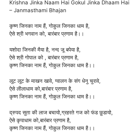
Krishna Jinka Naam Hai Gokul Jinka Dhaam Hai
– Janmasthami Bhajan
कृष्ण जिनका नाम हैं, गोकुल जिनका धाम है,
ऐसे श्री भगवान को, बारंबार प्रणाम है।।
यशोदा जिनकी मैया है, नन्द जू बपेया है,
ऐसे श्री गोपाल को , बारंबार प्रणाम है,
कृष्ण जिनका नाम हैं, गोकुल जिनका धाम है।।
लूट लूट के माखन खावे, ग्वालन के संग धेनु चुरावे,
ऐसे लीलाधाम को,बारंबार प्रणाम है,
कृष्ण जिनका नाम हैं, गोकुल जिनका धाम है।।
द्रुपद सुता की लाज बचायो,ग्रहरते गज को फंड छुडायो,
ऐसे कृपाधाम को,बारंबार प्रणाम है,
कृष्ण जिनका नाम हैं, गोकुल जिनका धाम है।।