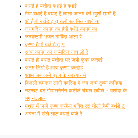
बधाई है यशोदा बधाई है बधाई
मैया बधाई है बधाई है लाला जानम की खुशी छायी है
ओ हैप्पी बर्थडे टू यू चलो रल मिल गाओ ना
जनमदिन कान्हा का हैपी बर्थडे कान्हा का
जन्माष्टमी भजन गोविंदा आला रे
कृष्णा हैप्पी बर्थ डे टू यू
आया कान्हा का जन्मदिन नाच लो रे
बधाई हो बधाई यशोदा घर जयो कुंवर कन्हाई
जनम लियो है आज कृष्णा कन्हाई
श्याम जब जन्मे ब्रज के कारगार में
बिजली चमकन लागी बदरिया में जब जन्मे कृष्ण कन्हिया
नटखट बड़े गोपालनैनंन कटीले चंचल छबीले – यशोदा के
भए नंदलाल
मथुरा में जन्मे कृष्ण कन्हैया भक्ति रस घोलो हैप्पी बर्थडे टू
अंगना में खेले लाल बधाई बाजे रे