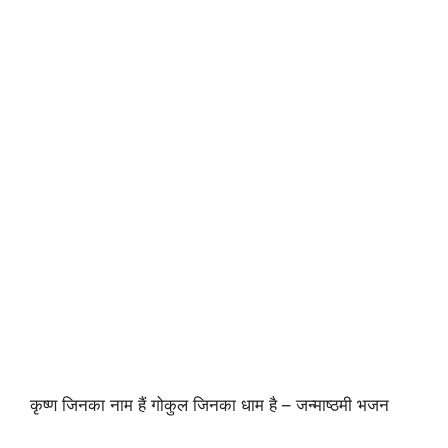
कृष्ण जिनका नाम हैं गोकुल जिनका धाम है – जन्माष्ठमी भजन