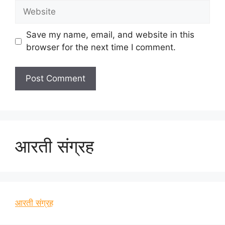
Website
Save my name, email, and website in this
browser for the next time I comment.
आरती संग्रह
आरती संग्रह