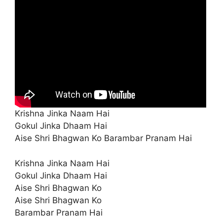
Krishna Jinka Naam Hai
Gokul Jinka Dhaam Hai
Aise Shri Bhagwan Ko Barambar Pranam Hai
Krishna Jinka Naam Hai
Gokul Jinka Dhaam Hai
Aise Shri Bhagwan Ko
Aise Shri Bhagwan Ko
Barambar Pranam Hai