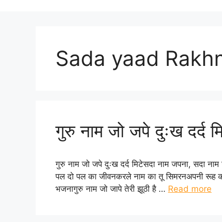
Sada yaad Rakh
गुरु नाम जो जपे दुःख दर्द 
गुरु नाम जो जपे दुःख दर्द मिटेसदा नाम जपना, सदा नाम
पल दो पल का जीवनकरले नाम का तू सिमरनअपनी रूह को ज
भजनागुरु नाम जो जापे तेरी झूठी है …
Read more