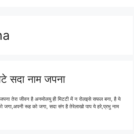
na
मिटे सदा नाम जपना
 जपना तेरा जीवन है अनमोलयु ही मिटटी में न रोलइसे सफल बना, है ये
गा,अपनी रूह को जगा, सदा संग है तेरेलाखो पाप ये हरे,प्रभु नाम