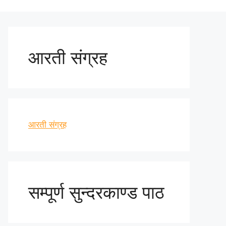
आरती संग्रह
आरती संग्रह
सम्पूर्ण सुन्दरकाण्ड पाठ