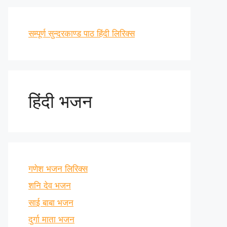
सम्पूर्ण सुन्दरकाण्ड पाठ हिंदी लिरिक्स
हिंदी भजन
गणेश भजन लिरिक्स
शनि देव भजन
साई बाबा भजन
दुर्गा माता भजन