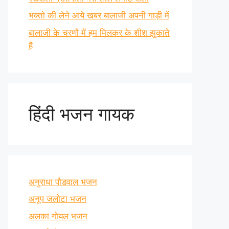
भक्तो की लेने आये खबर बालाजी अपनी गाड़ी में
बालाजी के चरणों में हम मिलकर के शीश झुकाते
है
हिंदी भजन गायक
अनुराधा पौडवाल भजन
अनूप जलोटा भजन
अलका गोयल भजन